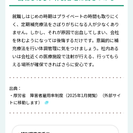
就職しはじめの時期はプライベートの時間も取りにく
く、定期補充療法をさぼりがちになる人が少なくあり
ません。しかし、それが原因で出血してしまい、会社
を休むようになっては後悔するだけです。意識的に補
充療法を行い体調管理に気をつけましょう。社内ある
いは会社近くの医療施設で注射が行える、行ってもら
える場所が確保できればさらに安心です。
出典：
・厚労省 障害者雇用率制度（2025年1月閲覧）（外部サイ
トに移動します）