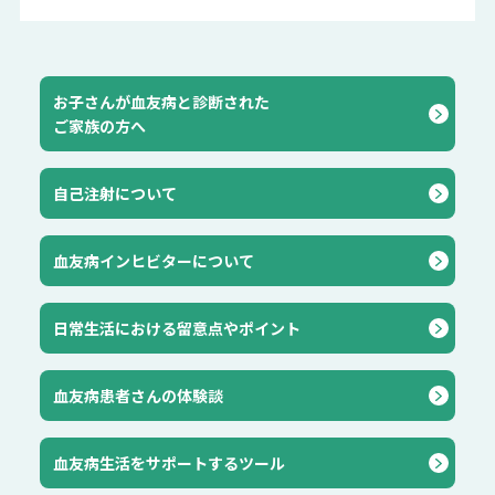
お子さんが血友病と診断された
ご家族の方へ
自己注射について
血友病インヒビターについて
⽇常⽣活における留意点やポイント
血友病患者さんの体験談
血友病生活をサポートするツール