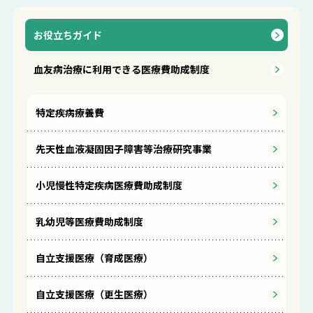
お役立ちガイド
血友病治療に利用できる医療費助成制度
特定疾病療養費
先天性血液凝固因子障害等治療研究事業
小児慢性特定疾病医療費助成制度
乳幼児等医療費助成制度
自立支援医療（育成医療）
自立支援医療（更生医療）