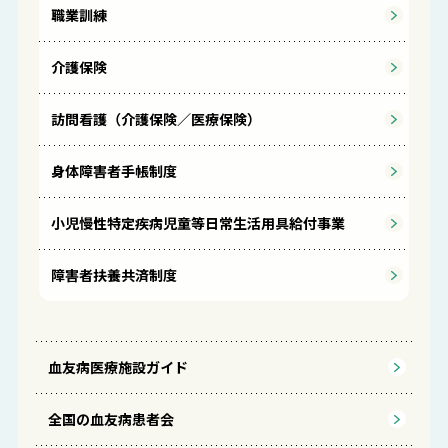
職業訓練
介護保険
訪問看護（介護保険／医療保険）
身体障害者手帳制度
小児慢性特定疾病児童等日常生活用具給付事業
障害者扶養共済制度
血友病医療施設ガイド
全国の血友病患者会