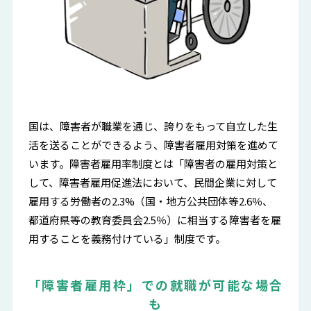
国は、障害者が職業を通じ、誇りをもって自立した生
活を送ることができるよう、障害者雇用対策を進めて
います。障害者雇用率制度とは「障害者の雇用対策と
して、障害者雇用促進法において、民間企業に対して
雇用する労働者の2.3%（国・地方公共団体等2.6％、
都道府県等の教育委員会2.5％）に相当する障害者を雇
用することを義務付けている」制度です。
「障害者雇用枠」での就職が可能な場合
も