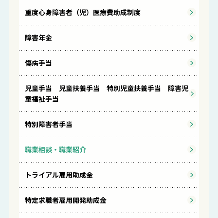
重度心身障害者（児）医療費助成制度
障害年金
傷病手当
児童手当 児童扶養手当 特別児童扶養手当 障害児
童福祉手当
特別障害者手当
職業相談・職業紹介
トライアル雇用助成金
特定求職者雇用開発助成金