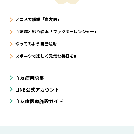
アニメで解説「血友病」
血友病と戦う絵本「ファクターレンジャー」
やってみよう自己注射
スポーツで楽しく元気な毎日を!!
血友病用語集
LINE公式アカウント
血友病医療施設ガイド