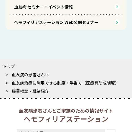
血友病 セミナー・イベント情報
ヘモフィリアステーション Web公開セミナー
トップ
血友病の患者さんへ
血友病治療に利用できる制度・手当て（医療費助成制度）
職業相談・職業紹介
血友病患者さんとご家族のための情報サイト
ヘモフィリアステーション