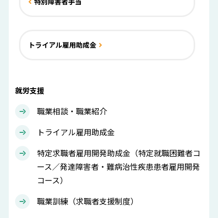
特別障害者手当
トライアル雇用助成金
就労支援
職業相談・職業紹介
トライアル雇用助成金
特定求職者雇用開発助成金（特定就職困難者コ
ース／発達障害者・難病治性疾患患者雇用開発
コース）
職業訓練（求職者支援制度）