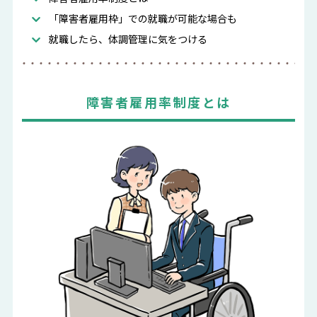
「障害者雇用枠」での就職が可能な場合も
就職したら、体調管理に気をつける
障害者雇用率制度とは