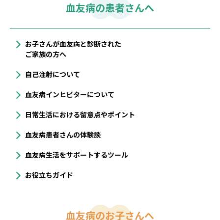
血友病の患者さんへ
お子さんが血友病と診断された
ご家族の方へ
自己注射について
血友病インヒビターについて
⽇常⽣活における留意点やポイント
血友病患者さんの体験談
血友病生活をサポートするツール
お役立ちガイド
血友病のお子さんへ