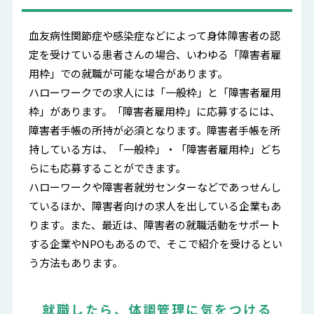
血友病性関節症や感染症などによって身体障害者の認
定を受けている患者さんの場合、いわゆる「障害者雇
用枠」での就職が可能な場合があります。
ハローワークでの求人には「一般枠」と「障害者雇用
枠」があります。「障害者雇用枠」に応募するには、
障害者手帳の所持が必須となります。障害者手帳を所
持している方は、「一般枠」・「障害者雇用枠」どち
らにも応募することができます。
ハローワークや障害者就労センターなどであっせんし
ているほか、障害者向けの求人を出している企業もあ
ります。また、最近は、障害者の就職活動をサポート
する企業やNPOもあるので、そこで紹介を受けるとい
う方法もあります。
就職したら、体調管理に気をつける