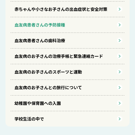
赤ちゃんや小さなお子さんの出血症状と安全対策
血友病患者さんの予防接種
血友病患者さんの歯科治療
血友病のお子さんの治療手帳と緊急連絡カード
血友病のお子さんのスポーツと運動
血友病のお子さんとの旅行について
幼稚園や保育園への入園
学校生活の中で