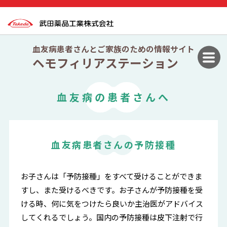
血友病患者さんとご家族のための情報サイト
ヘモフィリアステーション
血友病の患者さんへ
血友病患者さんの予防接種
お子さんは「予防接種」をすべて受けることができま
すし、また受けるべきです。お子さんが予防接種を受
ける時、何に気をつけたら良いか主治医がアドバイス
してくれるでしょう。国内の予防接種は皮下注射で行