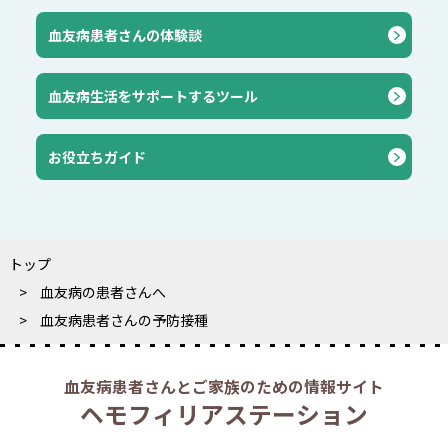
血友病患者さんの体験談
血友病生活をサポートするツール
お役立ちガイド
トップ
血友病の患者さんへ
血友病患者さんの予防接種
血友病患者さんとご家族のための情報サイト
ヘモフィリアステーション