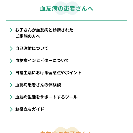
血友病の患者さんへ
お子さんが血友病と診断された
ご家族の方へ
自己注射について
血友病インヒビターについて
⽇常⽣活における留意点やポイント
血友病患者さんの体験談
血友病生活をサポートするツール
お役立ちガイド