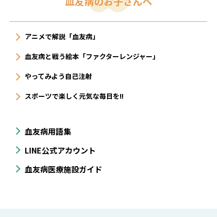
血友病のお子さんへ
アニメで解説「血友病」
血友病と戦う絵本「ファクターレンジャー」
やってみよう自己注射
スポーツで楽しく元気な毎日を!!
血友病用語集
LINE公式アカウント
血友病医療施設ガイド