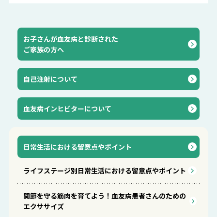
お子さんが血友病と診断された
ご家族の方へ
自己注射について
血友病インヒビターについて
⽇常⽣活における留意点やポイント
ライフステージ別⽇常⽣活における留意点やポイント
関節を守る筋肉を育てよう！血友病患者さんのための
エクササイズ