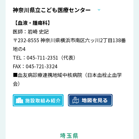
神奈川県立こども医療センター
【血液・腫瘍科】
医師：岩崎 史記
〒232-8555 神奈川県横浜市南区六ッ川2丁目138番
地の4
TEL：045-711-2351（代表）
FAX：045-721-3324
■血友病診療連携地域中核病院（日本血栓止血学
会）
埼玉県