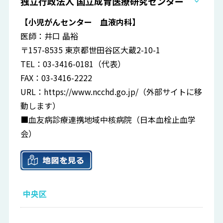
独立行政法人 国立成育医療研究センター
【小児がんセンター 血液内科】
医師：井口 晶裕
〒157-8535 東京都世田谷区大蔵2-10-1
TEL：03-3416-0181（代表）
FAX：03-3416-2222
URL：
https://www.ncchd.go.jp/
（外部サイトに移
動します）
■血友病診療連携地域中核病院（日本血栓止血学
会）
中央区