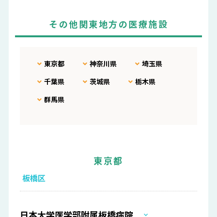
その他関東地方の医療施設
東京都
神奈川県
埼玉県
千葉県
茨城県
栃木県
群馬県
東京都
板橋区
日本大学医学部附属板橋病院