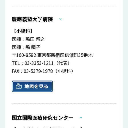
慶應義塾大学病院
【小児科】
医師：嶋田 博之
医師：嶋 晴子
〒160-8582 東京都新宿区信濃町35番地
TEL：03-3353-1211（代表）
FAX：03-5379-1978（小児科）
国立国際医療研究センター