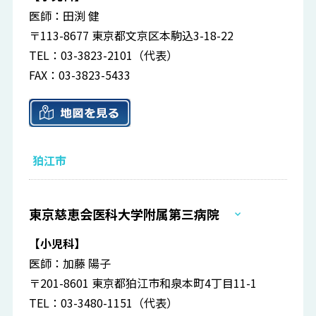
医師：田渕 健
〒113-8677 東京都文京区本駒込3-18-22
TEL：03-3823-2101（代表）
FAX：03-3823-5433
狛江市
東京慈恵会医科大学附属第三病院
【小児科】
医師：加藤 陽子
〒201-8601 東京都狛江市和泉本町4丁目11-1
TEL：03-3480-1151（代表）