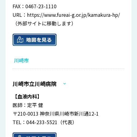
FAX：0467-23-1110
URL：
https://www.fureai-g.or.jp/kamakura-hp/
（外部サイトに移動します）
川崎市
川崎市立川崎病院
【血液内科】
医師：定平 健
〒210-0013 神奈川県川崎市新川通12-1
TEL：044-233-5521（代表）