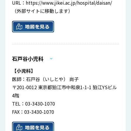
URL：
https://www.jikei.ac.jp/hospital/daisan/
（外部サイトに移動します）
石戸谷小児科
【小児科】
医師：石戸谷（いしとや） 尚子
〒201-0012 東京都狛江市中和泉1-1-1 狛江YSビル
4階
TEL：03-3430-1070
FAX：03-3430-1070