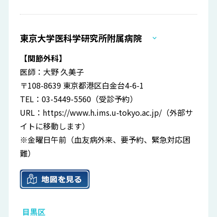
東京大学医科学研究所附属病院
【関節外科】
医師：大野 久美子
〒108-8639 東京都港区白金台4-6-1
TEL：03-5449-5560（受診予約）
URL：
https://www.h.ims.u-tokyo.ac.jp/
（外部サ
イトに移動します）
※金曜日午前（血友病外来、要予約、緊急対応困
難）
目黒区