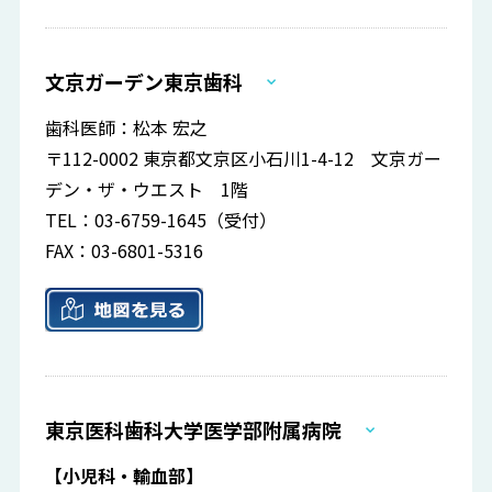
文京ガーデン東京歯科
歯科医師：松本 宏之
〒112-0002 東京都文京区小石川1-4-12 文京ガー
デン・ザ・ウエスト 1階
TEL：03-6759-1645（受付）
FAX：03-6801-5316
東京医科歯科大学医学部附属病院
【小児科・輸血部】