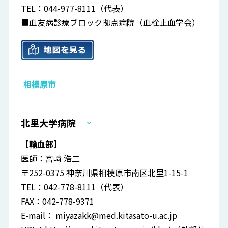
TEL：044-977-8111（代表）
■血友病診療ブロック拠点病院（血栓止血学会）
相模原市
北里大学病院
【輸血部】
医師：宮﨑 浩二
〒252-0375 神奈川県相模原市南区北里1-15-1
TEL：042-778-8111（代表）
FAX：042-778-9371
E-mail：
miyazakk@med.kitasato-u.ac.jp