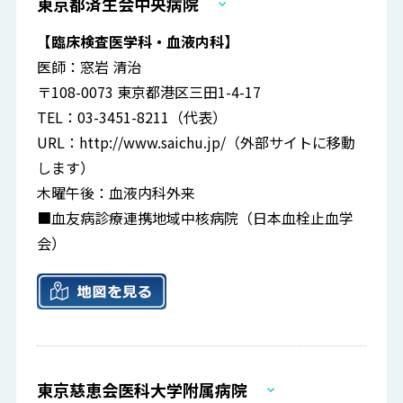
東京都済生会中央病院
【臨床検査医学科・血液内科】
医師：窓岩 清治
〒108-0073 東京都港区三田1-4-17
TEL：03-3451-8211（代表）
URL：
http://www.saichu.jp/
（外部サイトに移動
します）
木曜午後：血液内科外来
■血友病診療連携地域中核病院（日本血栓止血学
会）
東京慈恵会医科大学附属病院