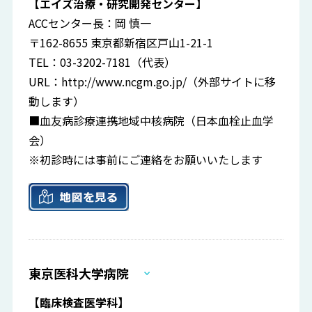
【エイズ治療・研究開発センター】
ACCセンター長：岡 慎一
〒162-8655 東京都新宿区戸山1-21-1
TEL：03-3202-7181（代表）
URL：
http://www.ncgm.go.jp/
（外部サイトに移
動します）
■血友病診療連携地域中核病院（日本血栓止血学
会）
※初診時には事前にご連絡をお願いいたします
東京医科大学病院
【臨床検査医学科】