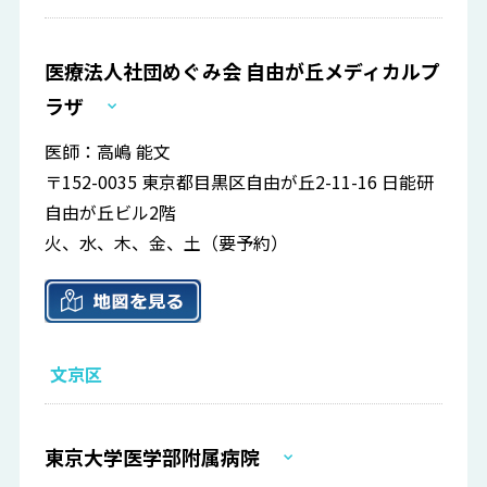
医療法人社団めぐみ会 自由が丘メディカルプ
ラザ
医師：高嶋 能文
〒152-0035 東京都目黒区自由が丘2-11-16 日能研
自由が丘ビル2階
火、水、木、金、土（要予約）
文京区
東京大学医学部附属病院