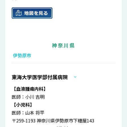
神奈川県
伊勢原市
東海大学医学部付属病院
【血液腫瘍内科】
医師：小川 吉明
【小児科】
医師：山本 将平
〒259-1193 神奈川県伊勢原市下糟屋143