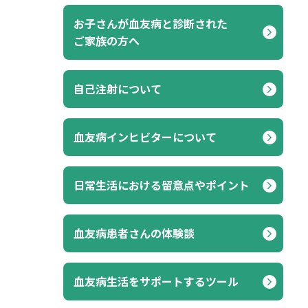
お子さんが血友病と診断された
ご家族の方へ
自己注射について
血友病インヒビターについて
⽇常⽣活における留意点やポイント
血友病患者さんの体験談
血友病生活をサポートするツール