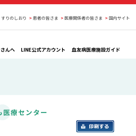
くすりのしおり
患者の皆さま
医療関係者の皆さま
国内サイト
子さんへ
LINE公式アカウント
血友病医療施設ガイド
も医療センター