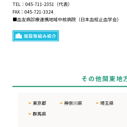
TEL：045-711-2351（代表）
FAX：045-721-3324
■血友病診療連携地域中核病院（日本血栓止血学会）
その他関東地
東京都
神奈川県
埼玉県
群馬県