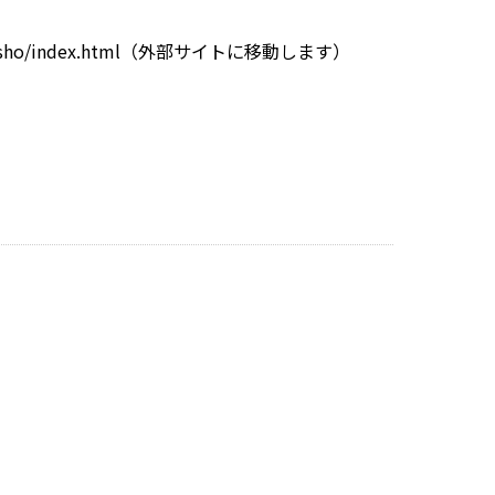
nsho/index.html
（外部サイトに移動します）