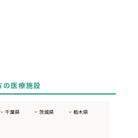
方の医療施設
千葉県
茨城県
栃木県