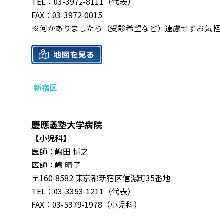
TEL：03-3972-8111（代表）
FAX：03-3972-0015
※何かありましたら（受診希望など）遠慮せずお気軽
新宿区
慶應義塾大学病院
【小児科】
医師：嶋田 博之
医師：嶋 晴子
〒160-8582 東京都新宿区信濃町35番地
TEL：03-3353-1211（代表）
FAX：03-5379-1978（小児科）