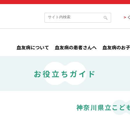
血友病について
血友病の患者さんへ
血友病のお
お役立ちガイド
神奈川県立こど