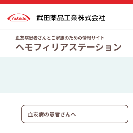
血友病患者さんとご家族のための情報サイト
ヘモフィリアステーション
血友病の患者さんへ