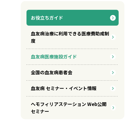
お役立ちガイド
血友病治療に利用できる医療費助成制
度
血友病医療施設ガイド
全国の血友病患者会
血友病 セミナー・イベント情報
ヘモフィリアステーション Web公開
セミナー