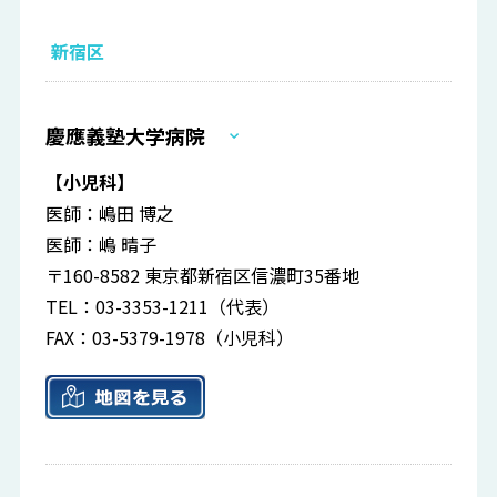
新宿区
慶應義塾大学病院
【小児科】
医師：嶋田 博之
医師：嶋 晴子
〒160-8582 東京都新宿区信濃町35番地
TEL：03-3353-1211（代表）
FAX：03-5379-1978（小児科）