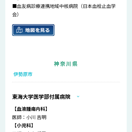
■血友病診療連携地域中核病院（日本血栓止血学
会）
神奈川県
伊勢原市
東海大学医学部付属病院
【血液腫瘍内科】
医師：小川 吉明
【小児科】