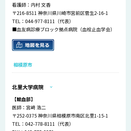
看護師：内村 文香
〒216-8511 神奈川県川崎市宮前区菅生2-16-1
TEL：044-977-8111（代表）
■血友病診療ブロック拠点病院（血栓止血学会）
相模原市
北里大学病院
【輸血部】
医師：宮﨑 浩二
〒252-0375 神奈川県相模原市南区北里1-15-1
TEL：042-778-8111（代表）