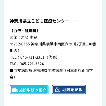
神奈川県立こども医療センター
【血液・腫瘍科】
医師：岩崎 史記
〒232-8555 神奈川県横浜市南区六ッ川2丁目138番
地の4
TEL：045-711-2351（代表）
FAX：045-721-3324
■血友病診療連携地域中核病院（日本血栓止血学
会）