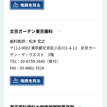
文京ガーデン東京歯科
歯科医師：松本 宏之
〒112-0002 東京都文京区小石川1-4-12 文京ガー
デン・ザ・ウエスト 1階
TEL：03-6759-1645（受付）
FAX：03-6801-5316
東京医科歯科大学医学部附属病院