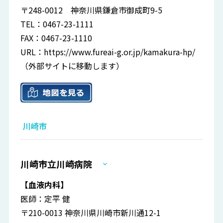
〒248-0012 神奈川県鎌倉市御成町9-5
TEL：0467-23-1111
FAX：0467-23-1110
URL：
https://www.fureai-g.or.jp/kamakura-hp/
（外部サイトに移動します）
川崎市
川崎市立川崎病院
【血液内科】
医師：定平 健
〒210-0013 神奈川県川崎市新川通12-1