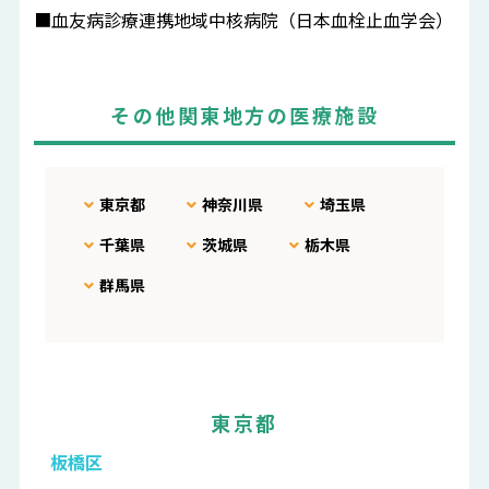
■血友病診療連携地域中核病院（日本血栓止血学会）
その他関東地方の医療施設
東京都
神奈川県
埼玉県
千葉県
茨城県
栃木県
群馬県
東京都
板橋区