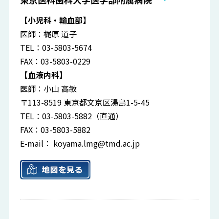
【小児科・輸血部】
医師：梶原 道子
TEL：03-5803-5674
FAX：03-5803-0229
【血液内科】
医師：小山 高敏
〒113-8519 東京都文京区湯島1-5-45
TEL：03-5803-5882（直通）
FAX：03-5803-5882
E-mail：
koyama.lmg@tmd.ac.jp