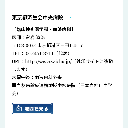
東京都済生会中央病院
【臨床検査医学科・血液内科】
医師：窓岩 清治
〒108-0073 東京都港区三田1-4-17
TEL：03-3451-8211（代表）
URL：
http://www.saichu.jp/
（外部サイトに移動
します）
木曜午後：血液内科外来
■血友病診療連携地域中核病院（日本血栓止血学
会）