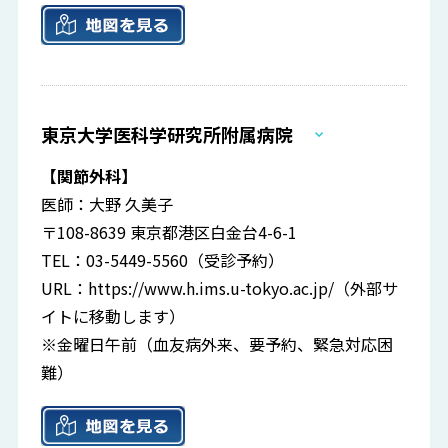
東京大学医科学研究所附属病院
【関節外科】
医師：大野 久美子
〒108-8639 東京都港区白金台4-6-1
TEL：03-5449-5560（受診予約）
URL：
https://www.h.ims.u-tokyo.ac.jp/
（外部サ
イトに移動します）
※金曜日午前（血友病外来、要予約、緊急対応困
難）