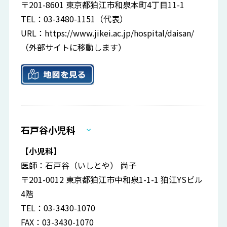
〒201-8601 東京都狛江市和泉本町4丁目11-1
TEL：03-3480-1151（代表）
URL：
https://www.jikei.ac.jp/hospital/daisan/
（外部サイトに移動します）
石戸谷小児科
【小児科】
医師：石戸谷（いしとや） 尚子
〒201-0012 東京都狛江市中和泉1-1-1 狛江YSビル
4階
TEL：03-3430-1070
FAX：03-3430-1070