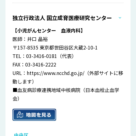
独立行政法人 国立成育医療研究センター
【小児がんセンター 血液内科】
医師：井口 晶裕
〒157-8535 東京都世田谷区大蔵2-10-1
TEL：03-3416-0181（代表）
FAX：03-3416-2222
URL：
https://www.ncchd.go.jp/
（外部サイトに移
動します）
■血友病診療連携地域中核病院（日本血栓止血学
会）
中央区