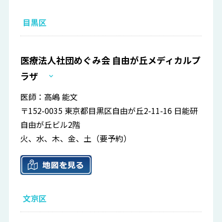
目黒区
医療法人社団めぐみ会 自由が丘メディカルプ
ラザ
医師：高嶋 能文
〒152-0035 東京都目黒区自由が丘2-11-16 日能研
自由が丘ビル2階
火、水、木、金、土（要予約）
文京区