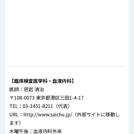
【臨床検査医学科・血液内科】
医師：窓岩 清治
〒108-0073 東京都港区三田1-4-17
TEL：03-3451-8211（代表）
URL：
http://www.saichu.jp/
（外部サイトに移動し
ます）
木曜午後：血液内科外来