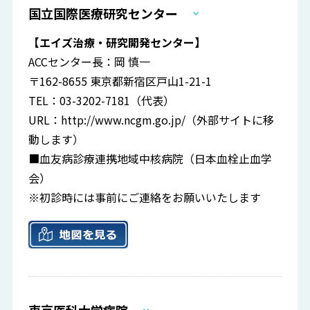
国立国際医療研究センター
【エイズ治療・研究開発センター】
ACCセンター長：岡 慎一
〒162-8655 東京都新宿区戸山1-21-1
TEL：03-3202-7181（代表）
URL：
http://www.ncgm.go.jp/
（外部サイトに移
動します）
■血友病診療連携地域中核病院（日本血栓止血学
会）
※初診時には事前にご連絡をお願いいたします