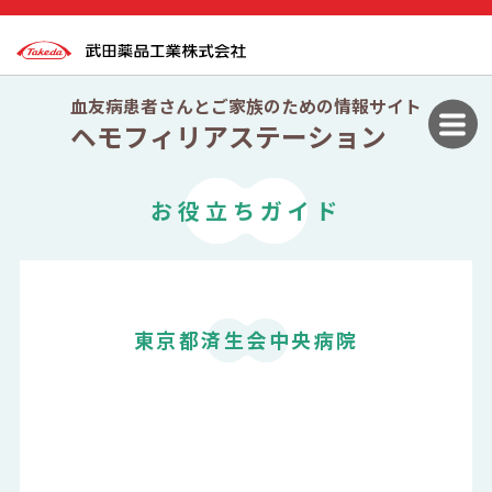
血友病患者さんとご家族のための情報サイト
ヘモフィリアステーション
お役立ちガイド
東京都済生会中央病院