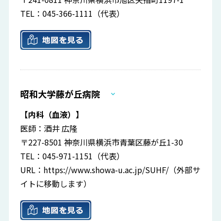
TEL：045-366-1111（代表）
昭和大学藤が丘病院
【内科（血液）】
医師：酒井 広隆
〒227-8501 神奈川県横浜市青葉区藤が丘1-30
TEL：045-971-1151（代表）
URL：
https://www.showa-u.ac.jp/SUHF/
（外部サ
イトに移動します）