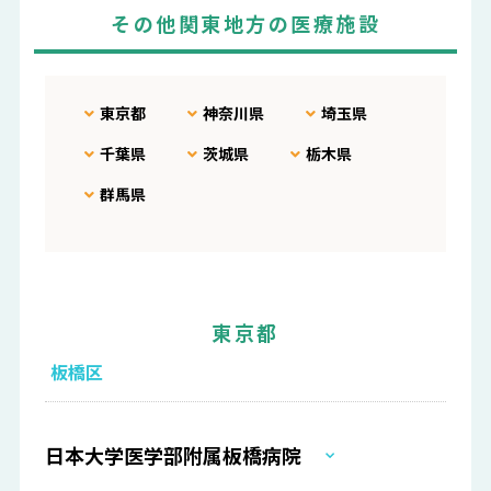
その他関東地方の医療施設
東京都
神奈川県
埼玉県
千葉県
茨城県
栃木県
群馬県
東京都
板橋区
日本大学医学部附属板橋病院