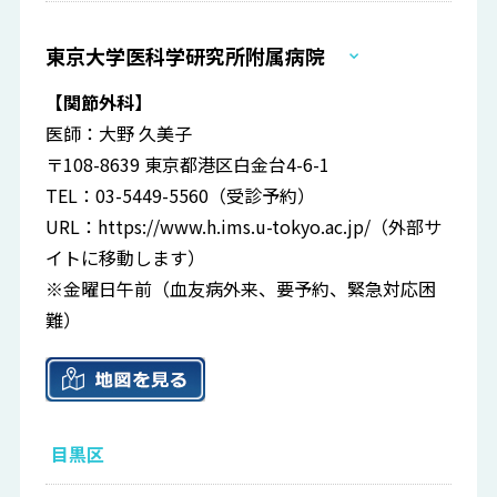
東京大学医科学研究所附属病院
【関節外科】
医師：大野 久美子
〒108-8639 東京都港区白金台4-6-1
TEL：03-5449-5560（受診予約）
URL：
https://www.h.ims.u-tokyo.ac.jp/
（外部サ
イトに移動します）
※金曜日午前（血友病外来、要予約、緊急対応困
難）
目黒区