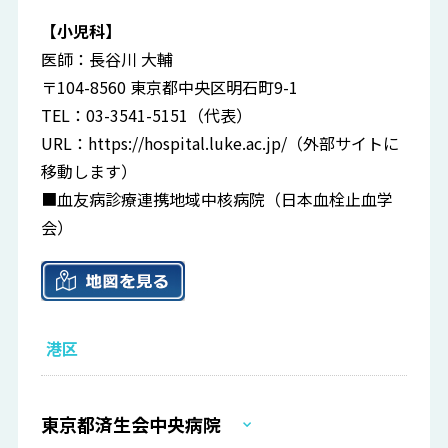
【小児科】
医師：長谷川 大輔
〒104-8560 東京都中央区明石町9-1
TEL：03-3541-5151（代表）
URL：
https://hospital.luke.ac.jp/
（外部サイトに
移動します）
■血友病診療連携地域中核病院（日本血栓止血学
会）
港区
東京都済生会中央病院