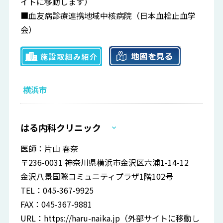
イトに移動します）
■血友病診療連携地域中核病院（日本血栓止血学
会）
横浜市
はる内科クリニック
医師：片山 春奈
〒236-0031 神奈川県横浜市金沢区六浦1-14-12
金沢八景国際コミュニティプラザ1階102号
TEL：045-367-9925
FAX：045-367-9881
URL：
https://haru-naika.jp
（外部サイトに移動し