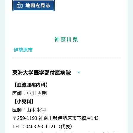
神奈川県
伊勢原市
東海大学医学部付属病院
【血液腫瘍内科】
医師：小川 吉明
【小児科】
医師：山本 将平
〒259-1193 神奈川県伊勢原市下糟屋143
TEL：0463-93-1121（代表）