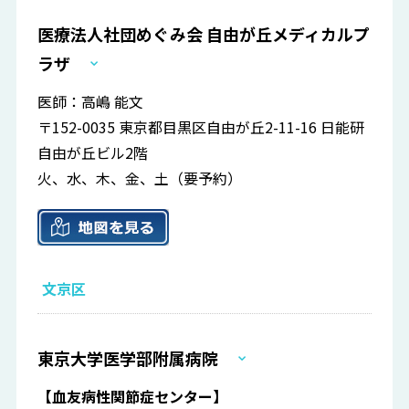
医療法人社団めぐみ会 自由が丘メディカルプ
ラザ
医師：高嶋 能文
〒152-0035 東京都目黒区自由が丘2-11-16 日能研
自由が丘ビル2階
火、水、木、金、土（要予約）
文京区
東京大学医学部附属病院
【血友病性関節症センター】