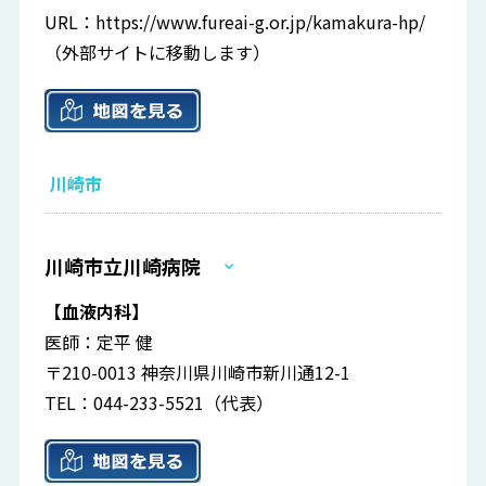
URL：
https://www.fureai-g.or.jp/kamakura-hp/
（外部サイトに移動します）
川崎市
川崎市立川崎病院
【血液内科】
医師：定平 健
〒210-0013 神奈川県川崎市新川通12-1
TEL：044-233-5521（代表）