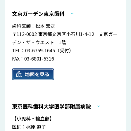
文京ガーデン東京歯科
歯科医師：松本 宏之
〒112-0002 東京都文京区小石川1-4-12 文京ガー
デン・ザ・ウエスト 1階
TEL：03-6759-1645（受付）
FAX：03-6801-5316
東京医科歯科大学医学部附属病院
【小児科・輸血部】
医師：梶原 道子