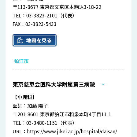
〒113-8677 東京都文京区本駒込3-18-22
TEL：03-3823-2101（代表）
FAX：03-3823-5433
狛江市
東京慈恵会医科大学附属第三病院
【小児科】
医師：加藤 陽子
〒201-8601 東京都狛江市和泉本町4丁目11-1
TEL：03-3480-1151（代表）
URL：
https://www.jikei.ac.jp/hospital/daisan/