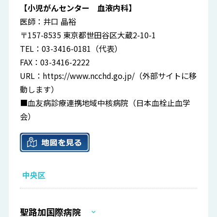
【小児がんセンター 血液内科】
医師：井口 晶裕
〒157-8535 東京都世田谷区大蔵2-10-1
TEL：03-3416-0181（代表）
FAX：03-3416-2222
URL：
https://www.ncchd.go.jp/
（外部サイトに移
動します）
■血友病診療連携地域中核病院（日本血栓止血学
会）
中央区
聖路加国際病院