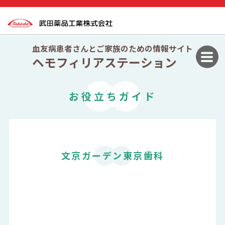
血友病患者さんとご家族のための情報サイト
ヘモフィリアステーション
お役立ちガイド
文京ガーデン東京歯科