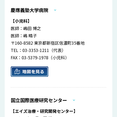
慶應義塾大学病院
【小児科】
医師：嶋田 博之
医師：嶋 晴子
〒160-8582 東京都新宿区信濃町35番地
TEL：03-3353-1211（代表）
FAX：03-5379-1978（小児科）
国立国際医療研究センター
【エイズ治療・研究開発センター】