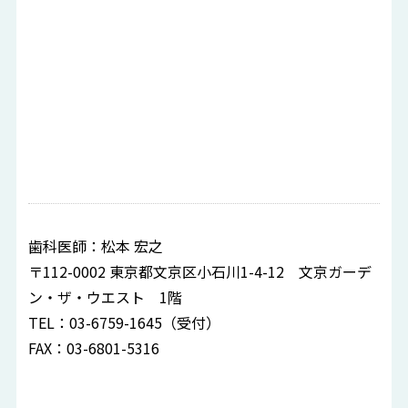
歯科医師：松本 宏之
〒112-0002 東京都文京区小石川1-4-12 文京ガーデ
ン・ザ・ウエスト 1階
TEL：03-6759-1645（受付）
FAX：03-6801-5316