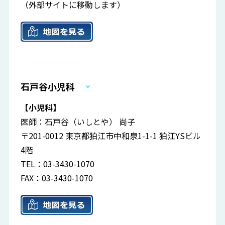
（外部サイトに移動します）
石戸谷小児科
【小児科】
医師：石戸谷（いしとや） 尚子
〒201-0012 東京都狛江市中和泉1-1-1 狛江YSビル
4階
TEL：03-3430-1070
FAX：03-3430-1070