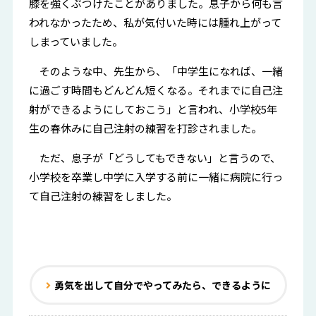
膝を強くぶつけたことがありました。息子から何も言
われなかったため、私が気付いた時には腫れ上がって
しまっていました。
そのような中、先生から、「中学生になれば、一緒
に過ごす時間もどんどん短くなる。それまでに自己注
射ができるようにしておこう」と言われ、小学校5年
生の春休みに自己注射の練習を打診されました。
ただ、息子が「どうしてもできない」と言うので、
小学校を卒業し中学に入学する前に一緒に病院に行っ
て自己注射の練習をしました。
勇気を出して自分でやってみたら、できるように