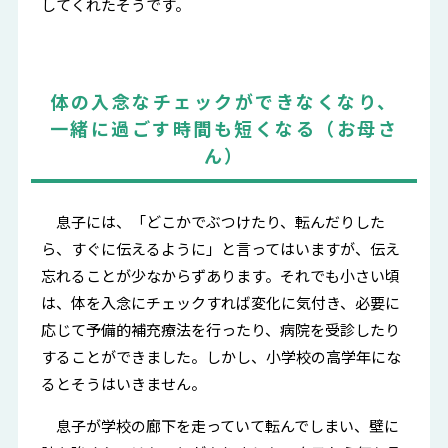
してくれたそうです。
体の入念なチェックができなくなり、
一緒に過ごす時間も短くなる（お母さ
ん）
息子には、「どこかでぶつけたり、転んだりした
ら、すぐに伝えるように」と言ってはいますが、伝え
忘れることが少なからずあります。それでも小さい頃
は、体を入念にチェックすれば変化に気付き、必要に
応じて予備的補充療法を行ったり、病院を受診したり
することができました。しかし、小学校の高学年にな
るとそうはいきません。
息子が学校の廊下を走っていて転んでしまい、壁に