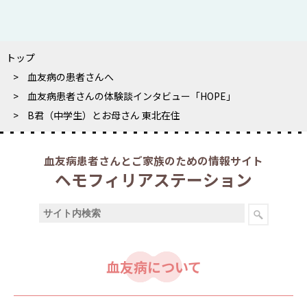
トップ
血友病の患者さんへ
血友病患者さんの体験談インタビュー「HOPE」
B君（中学生）とお母さん 東北在住
血友病患者さんとご家族のための情報サイト
ヘモフィリアステーション
血友病について