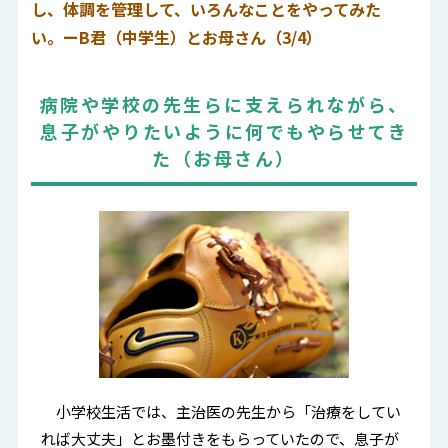
し、体調を管理して、いろんなことをやってみた
い。ーB君（中学生）とお母さん（3/4）
病院や学校の先生らに支えられながら、
息子がやりたいように何でもやらせてき
た（お母さん）
小学校生活では、主治医の先生から「治療をしてい
れば大丈夫」とお墨付きをもらっていたので、息子が