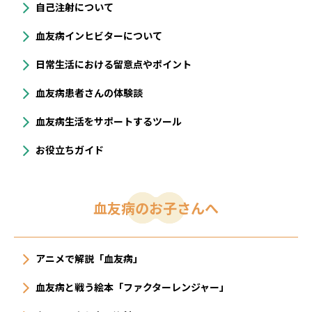
自己注射について
血友病インヒビターについて
⽇常⽣活における留意点やポイント
血友病患者さんの体験談
血友病生活をサポートするツール
お役立ちガイド
血友病のお子さんへ
アニメで解説「血友病」
血友病と戦う絵本「ファクターレンジャー」