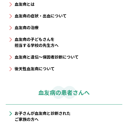
血友病とは
血友病の症状・出血について
血友病の治療
血友病の子どもさんを
担当する学校の先生方へ
血友病と遺伝〜保因者診断について
後天性血友病について
血友病の患者さんへ
お子さんが血友病と診断された
ご家族の方へ