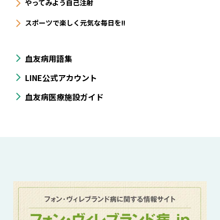
やってみよう自己注射
スポーツで楽しく元気な毎日を!!
血友病用語集
LINE公式アカウント
血友病医療施設ガイド