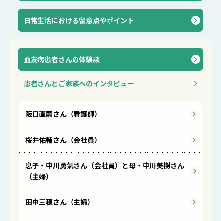
⽇常⽣活における留意点やポイント
血友病患者さんの体験談
患者さんとご家族へのインタビュー
阪口直嗣さん（看護師）
桜井佑輔さん（会社員）
息子・中川勇氣さん（会社員）と母・中川美樹さん
（主婦）
田中三穂さん（主婦）