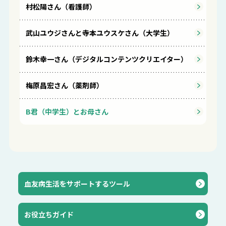
村松陽さん（看護師）
武山ユウジさんと寺本ユウスケさん（大学生）
鈴木幸一さん（デジタルコンテンツクリエイター）
梅原昌宏さん（薬剤師）
B君（中学生）とお母さん
血友病生活をサポートするツール
お役立ちガイド