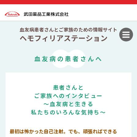
血友病患者さんとご家族のための情報サイト
ヘモフィリアステーション
血友病の患者さんへ
患者さんと
ご家族へのインタビュー
〜血友病と生きる
私たちのいろんな気持ち〜
最初は怖かった自己注射。でも、頑張ればできる