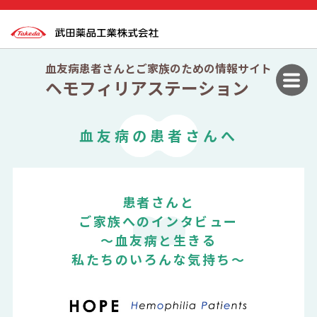
血友病患者さんとご家族のための情報サイト
ヘモフィリアステーション
血友病の患者さんへ
患者さんと
ご家族へのインタビュー
〜血友病と生きる
私たちのいろんな気持ち〜