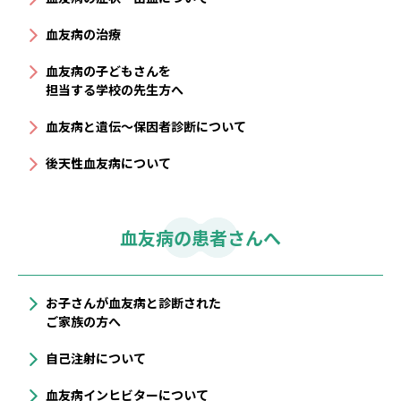
血友病の治療
血友病の子どもさんを
担当する学校の先生方へ
血友病と遺伝〜保因者診断について
後天性血友病について
血友病の患者さんへ
お子さんが血友病と診断された
ご家族の方へ
自己注射について
血友病インヒビターについて