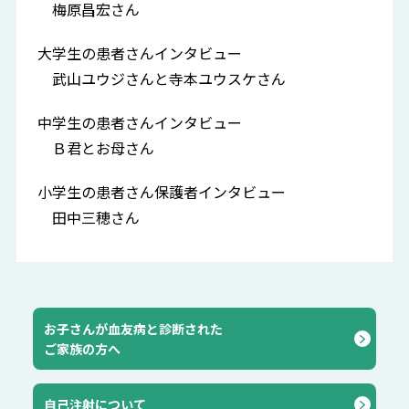
梅原昌宏さん
大学生の患者さんインタビュー
武山ユウジさんと寺本ユウスケさん
中学生の患者さんインタビュー
Ｂ君とお母さん
小学生の患者さん保護者インタビュー
田中三穂さん
お子さんが血友病と診断された
ご家族の方へ
自己注射について