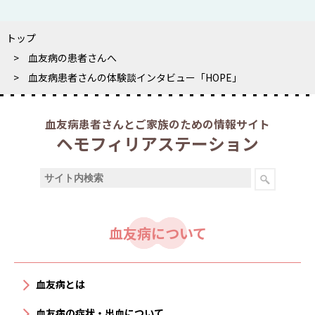
トップ
血友病の患者さんへ
血友病患者さんの体験談インタビュー「HOPE」
血友病患者さんとご家族のための情報サイト
ヘモフィリアステーション
血友病について
血友病とは
血友病の症状・出血について