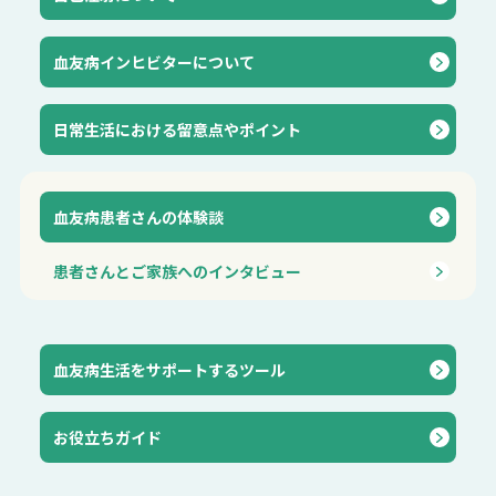
血友病インヒビターについて
⽇常⽣活における留意点やポイント
血友病患者さんの体験談
患者さんとご家族へのインタビュー
血友病生活をサポートするツール
お役立ちガイド