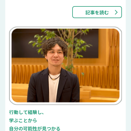
記事を読む
行動して経験し、
学ぶことから
自分の可能性が見つかる