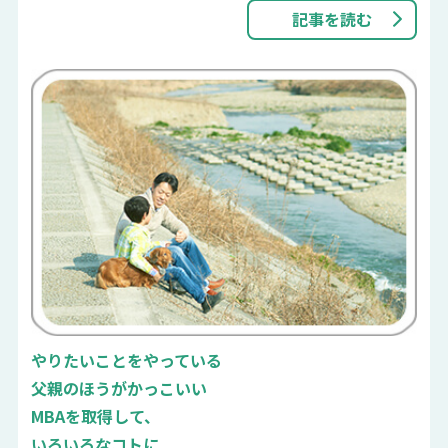
記事を読む
やりたいことをやっている
父親のほうがかっこいい
MBAを取得して、
いろいろなコトに