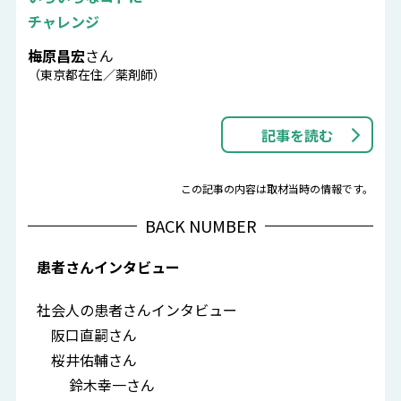
チャレンジ
梅原昌宏
さん
（東京都在住／薬剤師）
記事を読む
この記事の内容は取材当時の情報です。
BACK NUMBER
患者さんインタビュー
社会人の患者さんインタビュー
阪口直嗣さん
桜井佑輔さん
鈴木幸一さん