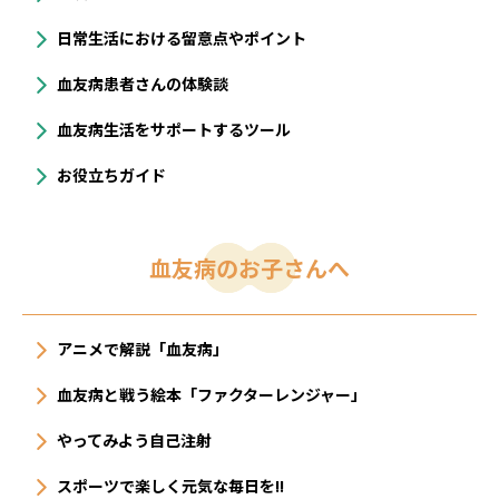
⽇常⽣活における留意点やポイント
血友病患者さんの体験談
血友病生活をサポートするツール
お役立ちガイド
血友病のお子さんへ
アニメで解説「血友病」
血友病と戦う絵本「ファクターレンジャー」
やってみよう自己注射
スポーツで楽しく元気な毎日を!!