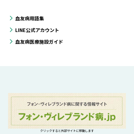
血友病用語集
LINE公式アカウント
血友病医療施設ガイド
クリックすると外部サイトに移動します