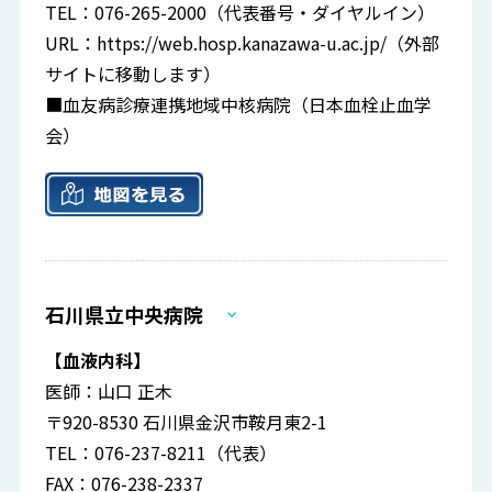
TEL：076-265-2000（代表番号・ダイヤルイン）
URL：
https://web.hosp.kanazawa-u.ac.jp/
（外部
サイトに移動します）
■血友病診療連携地域中核病院（日本血栓止血学
会）
石川県立中央病院
【血液内科】
医師：山口 正木
〒920-8530 石川県金沢市鞍月東2-1
TEL：076-237-8211（代表）
FAX：076-238-2337