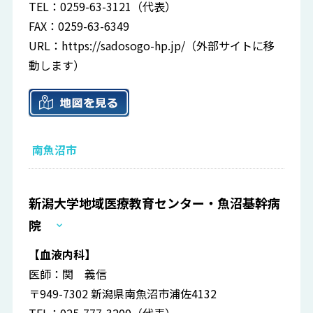
TEL：0259-63-3121（代表）
FAX：0259-63-6349
URL：
https://sadosogo-hp.jp/
（外部サイトに移
動します）
南魚沼市
新潟大学地域医療教育センター・魚沼基幹病
院
【血液内科】
医師：関 義信
〒949-7302 新潟県南魚沼市浦佐4132