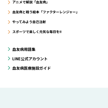
アニメで解説「血友病」
血友病と戦う絵本「ファクターレンジャー」
やってみよう自己注射
スポーツで楽しく元気な毎日を!!
血友病用語集
LINE公式アカウント
血友病医療施設ガイド