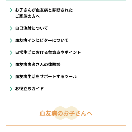
お子さんが血友病と診断された
ご家族の方へ
自己注射について
血友病インヒビターについて
⽇常⽣活における留意点やポイント
血友病患者さんの体験談
血友病生活をサポートするツール
お役立ちガイド
血友病のお子さんへ