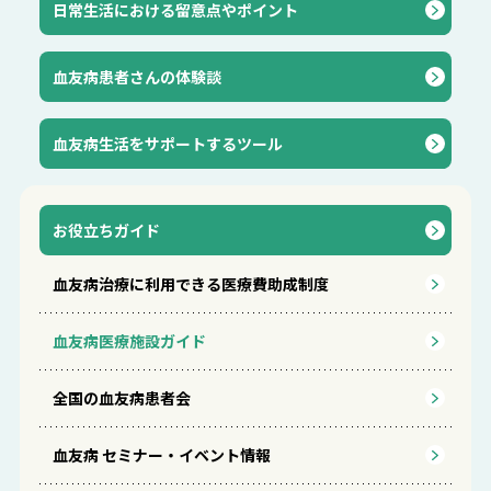
⽇常⽣活における留意点やポイント
血友病患者さんの体験談
血友病生活をサポートするツール
お役立ちガイド
血友病治療に利用できる医療費助成制度
血友病医療施設ガイド
全国の血友病患者会
血友病 セミナー・イベント情報