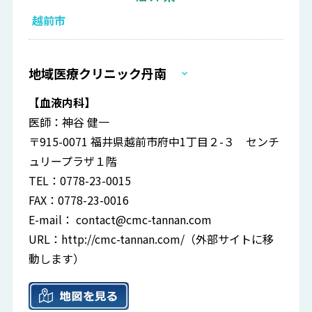
越前市
地域医療クリニック丹南
【血液内科】
医師：神谷 健一
〒915-0071 福井県越前市府中1丁目２-３ センチ
ュリープラザ１階
TEL：0778-23-0015
FAX：0778-23-0016
E-mail：
contact@cmc-tannan.com
URL：
http://cmc-tannan.com/
（外部サイトに移
動します）