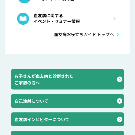
血友病に関する
イベント・セミナー情報
血友病お役立ちガイド トップへ
お子さんが血友病と診断された
ご家族の方へ
自己注射について
血友病インヒビターについて