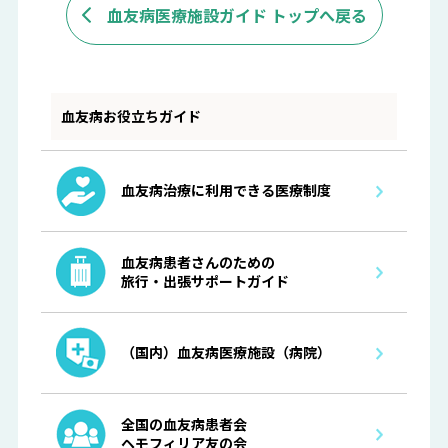
血友病医療施設ガイド トップへ戻る
血友病お役立ちガイド
血友病治療に利用できる医療制度
血友病患者さんのための
旅行・出張サポートガイド
（国内）血友病医療施設（病院）
全国の血友病患者会
ヘモフィリア友の会