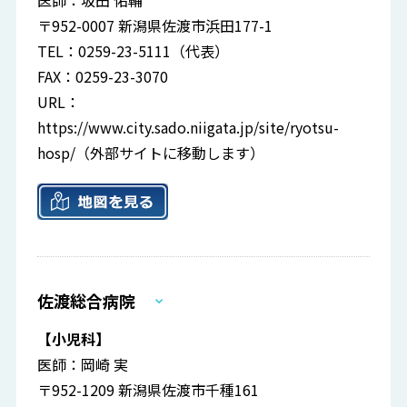
医師：坂田 佑輔
〒952-0007 新潟県佐渡市浜田177-1
TEL：0259-23-5111（代表）
FAX：0259-23-3070
URL：
https://www.city.sado.niigata.jp/site/ryotsu-
hosp/
（外部サイトに移動します）
佐渡総合病院
【小児科】
医師：岡崎 実
〒952-1209 新潟県佐渡市千種161