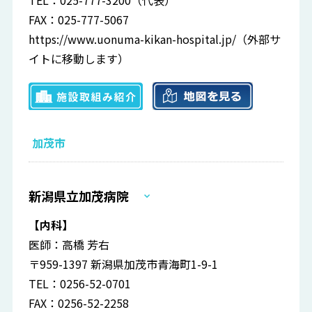
TEL：025-777-3200（代表）
FAX：025-777-5067
https://www.uonuma-kikan-hospital.jp/
（外部サ
イトに移動します）
加茂市
新潟県立加茂病院
【内科】
医師：高橋 芳右
〒959-1397 新潟県加茂市青海町1-9-1
TEL：0256-52-0701
FAX：0256-52-2258