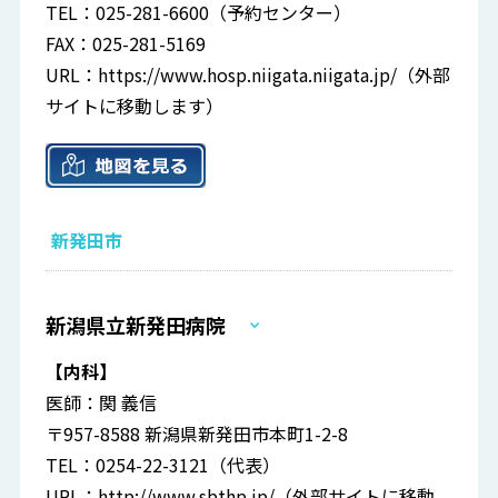
TEL：025-281-6600（予約センター）
FAX：025-281-5169
URL：
https://www.hosp.niigata.niigata.jp/
（外部
サイトに移動します）
新発田市
新潟県立新発田病院
【内科】
医師：関 義信
〒957-8588 新潟県新発田市本町1-2-8
TEL：0254-22-3121（代表）
URL：
http://www.sbthp.jp/
（外部サイトに移動