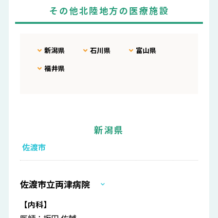
その他北陸地方の医療施設
新潟県
石川県
富山県
福井県
新潟県
佐渡市
佐渡市立両津病院
【内科】