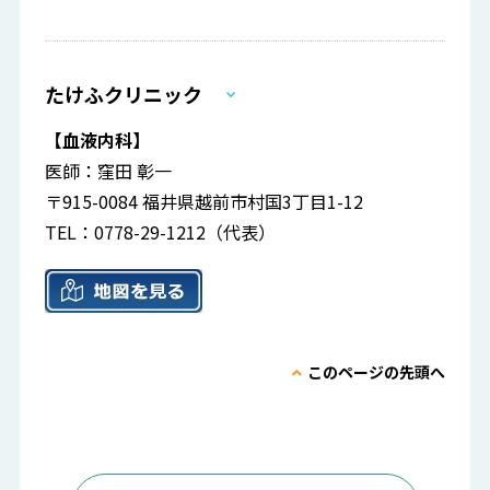
たけふクリニック
【血液内科】
医師：窪田 彰一
〒915-0084 福井県越前市村国3丁目1-12
TEL：0778-29-1212（代表）
このページの先頭へ