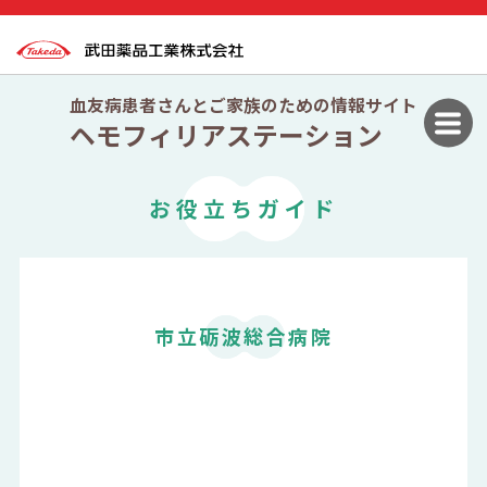
血友病患者さんとご家族のための情報サイト
ヘモフィリアステーション
お役立ちガイド
市立砺波総合病院