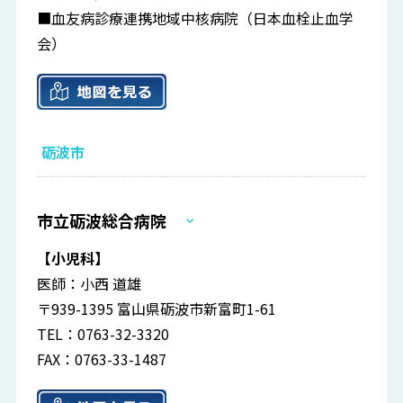
■血友病診療連携地域中核病院（日本血栓止血学
会）
砺波市
市立砺波総合病院
【小児科】
医師：小西 道雄
〒939-1395 富山県砺波市新富町1-61
TEL：0763-32-3320
FAX：0763-33-1487