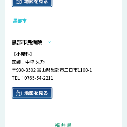
黒部市
黒部市民病院
【小児科】
医師：中坪 久乃
〒938-8502 富山県黒部市三日市1108-1
TEL：0765-54-2211
福井県