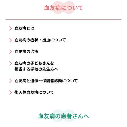
血友病について
血友病とは
血友病の症状・出血について
血友病の治療
血友病の子どもさんを
担当する学校の先生方へ
血友病と遺伝〜保因者診断について
後天性血友病について
血友病の患者さんへ