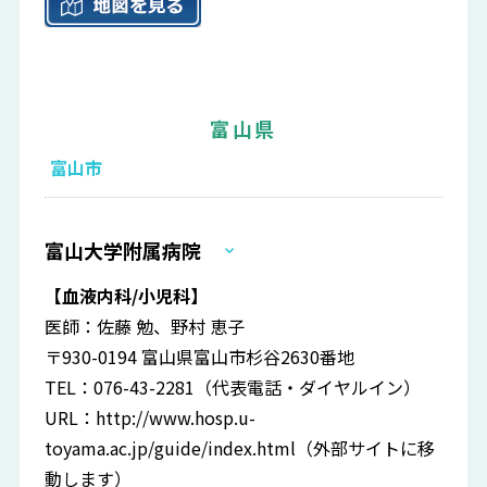
富山県
富山市
富山大学附属病院
【血液内科/小児科】
医師：佐藤 勉、野村 恵子
〒930-0194 富山県富山市杉谷2630番地
TEL：076-43-2281（代表電話・ダイヤルイン）
URL：
http://www.hosp.u-
toyama.ac.jp/guide/index.html
（外部サイトに移
動します）