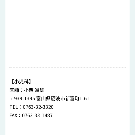
【小児科】
医師：小西 道雄
〒939-1395 富山県砺波市新富町1-61
TEL：0763-32-3320
FAX：0763-33-1487