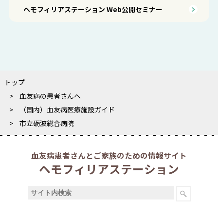
ヘモフィリアステーション Web公開セミナー
トップ
血友病の患者さんへ
（国内）血友病医療施設ガイド
市立砺波総合病院
血友病患者さんとご家族のための情報サイト
ヘモフィリアステーション