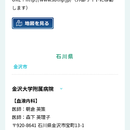
します）
石川県
金沢市
金沢大学附属病院
【血液内科】
医師：朝倉 英策
医師：森下 英理子
〒920-8641 石川県金沢市宝町13-1