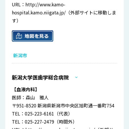
URL：
http://www.kamo-
hospital.kamo.niigata.jp/
（外部サイトに移動しま
す）
新潟市
新潟大学医歯学総合病院
【血液内科】
医師：森山 雅人
〒951-8520 新潟県新潟市中央区旭町通一番町754
TEL：025-223-6161（代表）
TEL：025-227-2479（時間外）