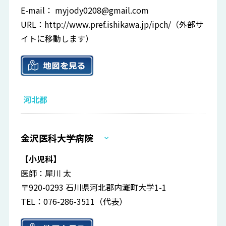
E-mail：
myjody0208@gmail.com
URL：
http://www.pref.ishikawa.jp/ipch/
（外部サ
イトに移動します）
河北郡
金沢医科大学病院
【小児科】
医師：犀川 太
〒920-0293 石川県河北郡内灘町大学1-1
TEL：076-286-3511（代表）