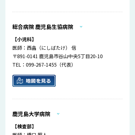
総合病院 鹿児島生協病院
【小児科】
医師：西畠（にしばたけ） 信
〒891-0141 鹿児島市谷山中央5丁目20-10
TEL：099-267-1455（代表）
鹿児島大学病院
【検査部】
医師：橋口 照人