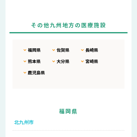
その他九州地方の医療施設
福岡県
佐賀県
長崎県
熊本県
大分県
宮崎県
鹿児島県
福岡県
北九州市