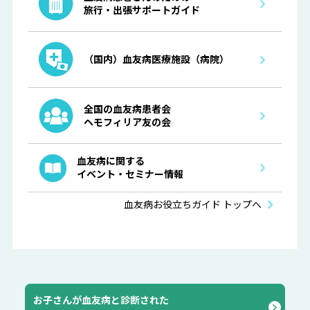
旅行・出張サポートガイド
（国内）血友病医療施設（病院）
全国の血友病患者会
ヘモフィリア友の会
血友病に関する
イベント・セミナー情報
血友病お役立ちガイド トップへ
お子さんが血友病と診断された