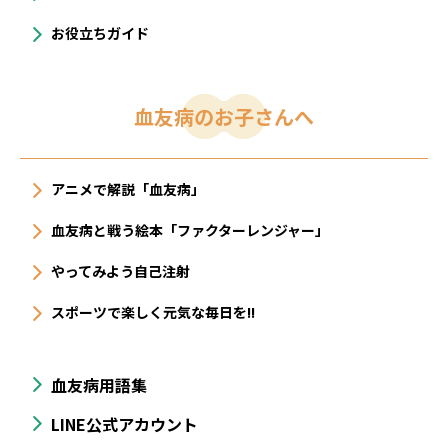
お役立ちガイド
血友病のお子さんへ
アニメで解説「血友病」
血友病と戦う絵本「ファクターレンジャー」
やってみよう自己注射
スポーツで楽しく元気な毎日を!!
血友病用語集
LINE公式アカウント