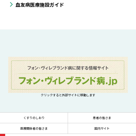
血友病医療施設ガイド
クリックすると外部サイトに移動します
くすりのしおり
患者の皆さま
医療関係者の皆さま
国内サイト