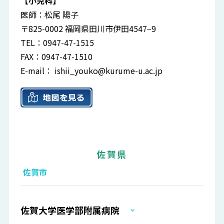
【小児科】
医師：松尾 陽子
〒825-0002 福岡県田川市伊田4547−9
TEL：0947-47-1515
FAX：0947-47-1510
E-mail：
ishii_youko@kurume-u.ac.jp
佐賀県
佐賀市
佐賀大学医学部附属病院