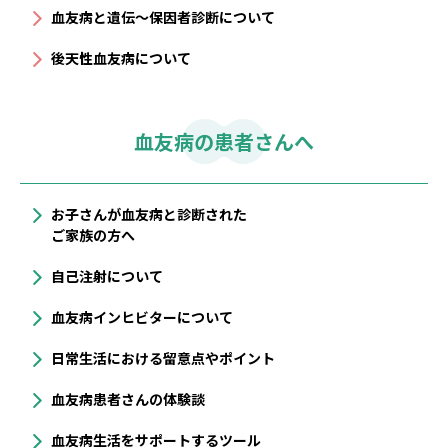
血友病と遺伝〜保因者診断について
後天性血友病について
血友病の患者さんへ
お子さんが血友病と診断された
ご家族の方へ
自己注射について
血友病インヒビターについて
⽇常⽣活における留意点やポイント
血友病患者さんの体験談
血友病生活をサポートするツール