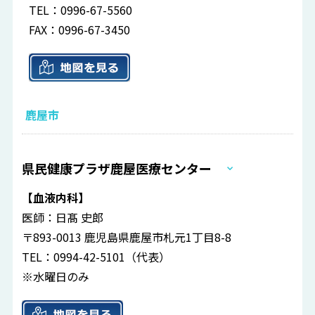
TEL：0996-67-5560
FAX：0996-67-3450
鹿屋市
県民健康プラザ鹿屋医療センター
【血液内科】
医師：日髙 史郎
〒893-0013 鹿児島県鹿屋市札元1丁目8-8
TEL：0994-42-5101（代表）
※水曜日のみ