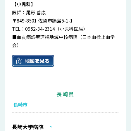
【小児科】
医師：尾形 善康
〒849-8501 佐賀市鍋島5-1-1
TEL：0952-34-2314（小児科医局）
■血友病診療連携地域中核病院（日本血栓止血学
会）
長崎県
長崎市
長崎大学病院