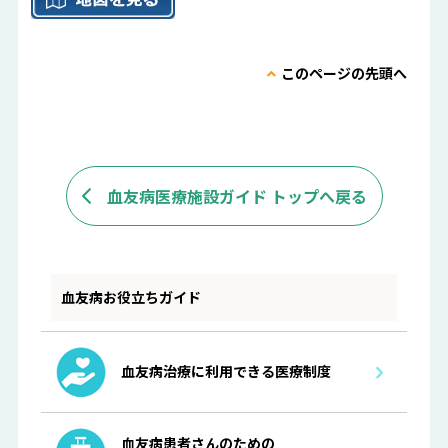
このページの先頭へ
血友病医療施設ガイド トップへ戻る
血友病お役立ちガイド
血友病治療に利用できる医療制度
血友病患者さんのための