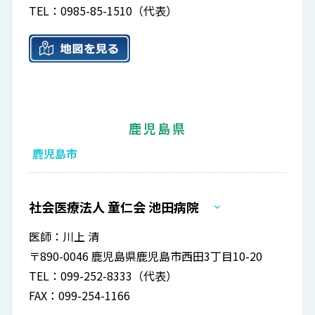
TEL：0985-85-1510（代表）
鹿児島県
鹿児島市
社会医療法人 童仁会 池田病院
医師：川上 清
〒890-0046 鹿児島県鹿児島市西田3丁目10-20
TEL：099-252-8333（代表）
FAX：099-254-1166