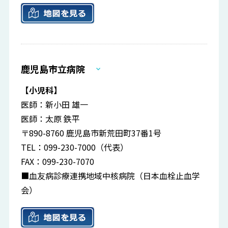
鹿児島市立病院
【小児科】
医師：新小田 雄一
医師：太原 鉄平
〒890-8760 鹿児島市新荒田町37番1号
TEL：099-230-7000（代表）
FAX：099-230-7070
■血友病診療連携地域中核病院（日本血栓止血学
会）