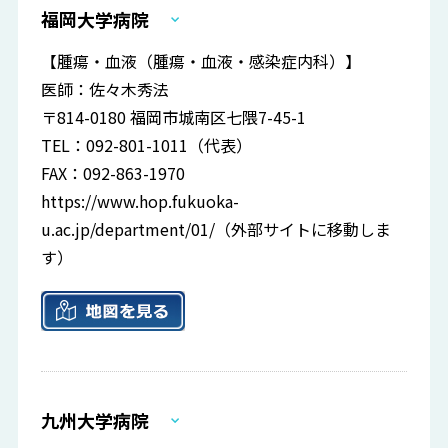
福岡大学病院
【腫瘍・血液（腫瘍・血液・感染症内科）】
医師：佐々木秀法
〒814-0180 福岡市城南区七隈7-45-1
TEL：092-801-1011（代表）
FAX：092-863-1970
https://www.hop.fukuoka-
u.ac.jp/department/01/
（外部サイトに移動しま
す）
九州大学病院