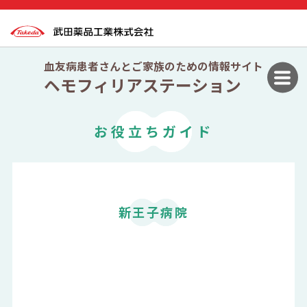
血友病患者さんとご家族のための情報サイト
ヘモフィリアステーション
お役立ちガイド
新王子病院