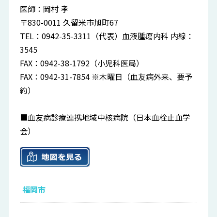
医師：岡村 孝
〒830-0011 久留米市旭町67
TEL：0942-35-3311（代表）血液腫瘍内科 内線：
3545
FAX：0942-38-1792（小児科医局）
FAX：0942-31-7854 ※木曜日（血友病外来、要予
約）
■血友病診療連携地域中核病院（日本血栓止血学
会）
福岡市