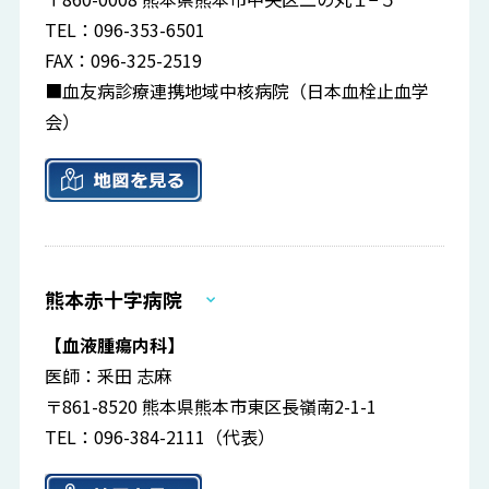
TEL：096-353-6501
FAX：096-325-2519
■血友病診療連携地域中核病院（日本血栓止血学
会）
熊本赤十字病院
【血液腫瘍内科】
医師：釆田 志麻
〒861-8520 熊本県熊本市東区長嶺南2-1-1
TEL：096-384-2111（代表）