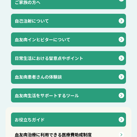
ご家族の方へ
自己注射について
血友病インヒビターについて
⽇常⽣活における留意点やポイント
血友病患者さんの体験談
血友病生活をサポートするツール
お役立ちガイド
血友病治療に利用できる医療費助成制度