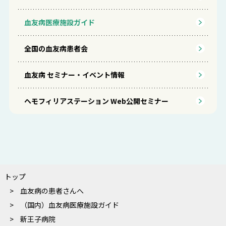
血友病医療施設ガイド
全国の血友病患者会
血友病 セミナー・イベント情報
ヘモフィリアステーション Web公開セミナー
トップ
血友病の患者さんへ
（国内）血友病医療施設ガイド
新王子病院