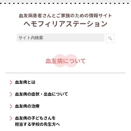
血友病患者さんとご家族のための情報サイト
ヘモフィリアステーション
血友病について
血友病とは
血友病の症状・出血について
血友病の治療
血友病の子どもさんを
担当する学校の先生方へ