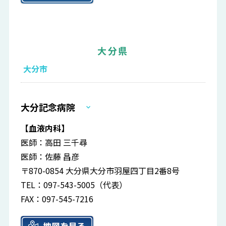
大分県
大分市
大分記念病院
【血液内科】
医師：高田 三千尋
医師：佐藤 昌彦
〒870-0854 大分県大分市羽屋四丁目2番8号
TEL：097-543-5005（代表）
FAX：097-545-7216