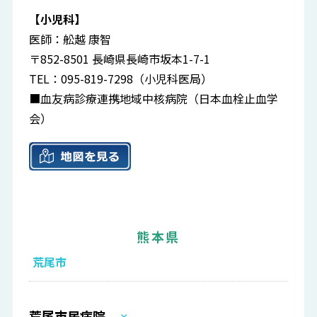
【小児科】
医師：舩越 康智
〒852-8501 長崎県長崎市坂本1-7-1
TEL：095-819-7298（小児科医局）
■血友病診療連携地域中核病院（日本血栓止血学
会）
熊本県
荒尾市
荒尾市民病院