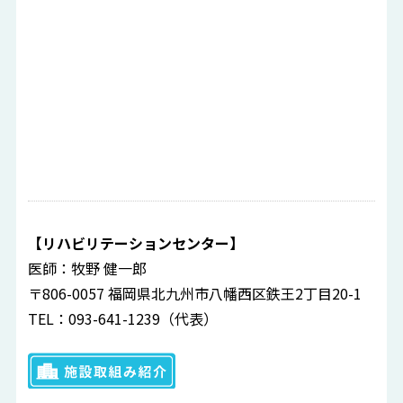
【リハビリテーションセンター】
医師：牧野 健一郎
〒806-0057 福岡県北九州市八幡西区鉄王2丁目20-1
TEL：093-641-1239（代表）