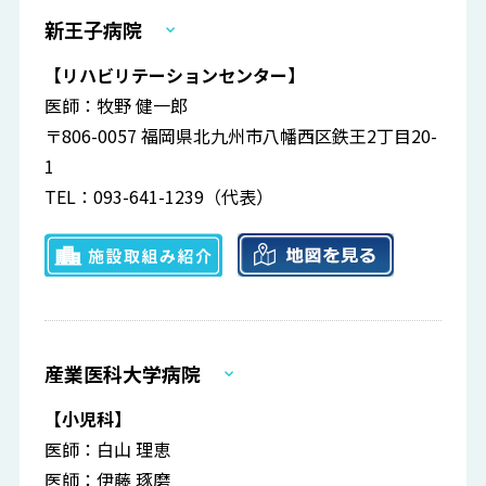
新王子病院
【リハビリテーションセンター】
医師：牧野 健一郎
〒806-0057 福岡県北九州市八幡西区鉄王2丁目20-
1
TEL：093-641-1239（代表）
産業医科大学病院
【小児科】
医師：白山 理恵
医師：伊藤 琢磨