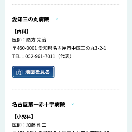
愛知三の丸病院
【内科】
医師：緒方 完治
〒460-0001 愛知県名古屋市中区三の丸3-2-1
TEL：052-961-7011（代表）
名古屋第一赤十字病院
【小児科】
医師：加藤 剛二