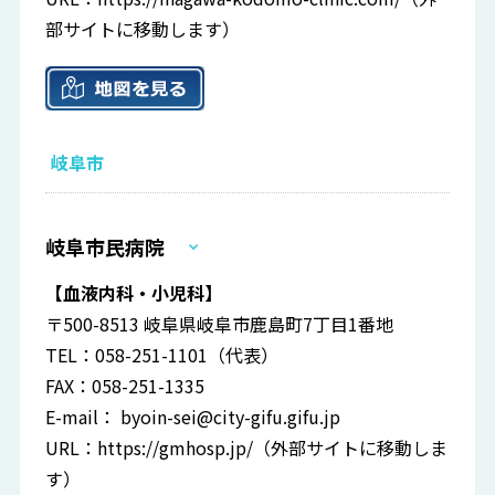
部サイトに移動します）
岐阜市
岐阜市民病院
【血液内科・小児科】
〒500-8513 岐阜県岐阜市鹿島町7丁目1番地
TEL：058-251-1101（代表）
FAX：058-251-1335
E-mail：
byoin-sei@city-gifu.gifu.jp
URL：
https://gmhosp.jp/
（外部サイトに移動しま
す）