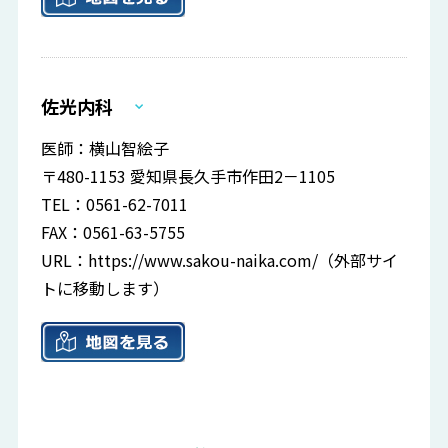
佐光内科
医師：横山智絵子
〒480-1153 愛知県長久手市作田2－1105
TEL：0561-62-7011
FAX：0561-63-5755
URL：
https://www.sakou-naika.com/
（外部サイ
トに移動します）