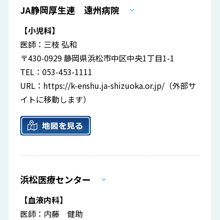
JA静岡厚生連 遠州病院
【小児科】
医師：三枝 弘和
〒430-0929 静岡県浜松市中区中央1丁目1-1
TEL：053-453-1111
URL：
https://k-enshu.ja-shizuoka.or.jp/
（外部サ
イトに移動します）
浜松医療センター
【血液内科】
医師：内藤 健助