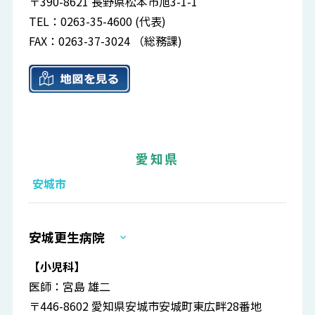
〒390-8621 長野県松本市旭3-1-1
TEL：0263-35-4600 (代表)
FAX：0263-37-3024 （総務課)
愛知県
安城市
安城更生病院
【小児科】
医師：宮島 雄二
〒446-8602 愛知県安城市安城町東広畔28番地