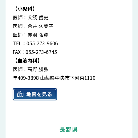
【小児科】
医師：犬飼 岳史
医師：合井 久美子
医師：赤羽 弘資
TEL：055-273-9606
FAX：055-273-6745
【血液内科】
医師：高野 勝弘
〒409-3898 山梨県中央市下河東1110
長野県