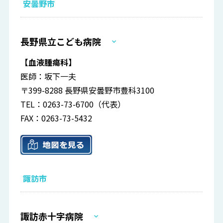
安曇野市
長野県立こども病院
【血液腫瘍科】
医師：坂下一夫
〒399-8288 長野県安曇野市豊科3100
TEL：0263-73-6700（代表）
FAX：0263-73-5432
諏訪市
諏訪赤十字病院