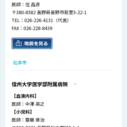
医師：住 昌彦
〒380-8582 長野県長野市若里5-22-1
TEL：026-226-4131（代表）
FAX：026-228-8439
松本市
信州大学医学部附属病院
【血液内科】
医師：中澤 英之
【小児科】
医師：齋藤 章治