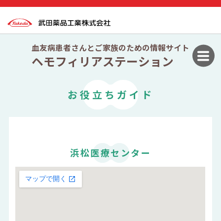
血友病患者さんとご家族のための情報サイト
ヘモフィリアステーション
お役立ちガイド
浜松医療センター