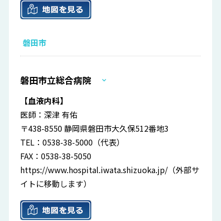
磐田市
磐田市立総合病院
【血液内科】
医師：深津 有佑
〒438-8550 静岡県磐田市大久保512番地3
TEL：0538-38-5000（代表）
FAX：0538-38-5050
https://www.hospital.iwata.shizuoka.jp/
（外部サ
イトに移動します）