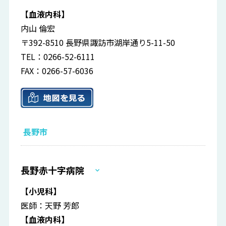
【血液内科】
内山 倫宏
〒392-8510 長野県諏訪市湖岸通り5-11-50
TEL：0266-52-6111
FAX：0266-57-6036
長野市
長野赤十字病院
【小児科】
医師：天野 芳郎
【血液内科】