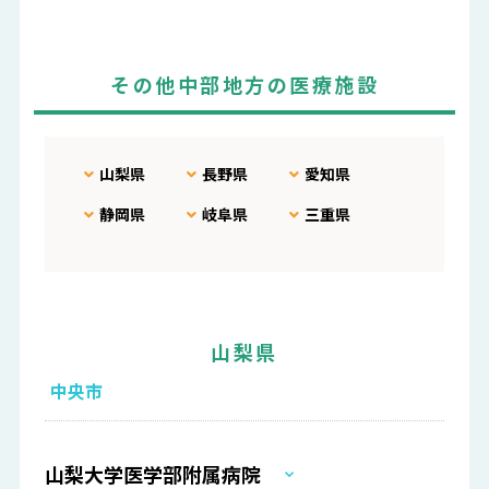
その他中部地方の医療施設
山梨県
長野県
愛知県
静岡県
岐阜県
三重県
山梨県
中央市
山梨大学医学部附属病院