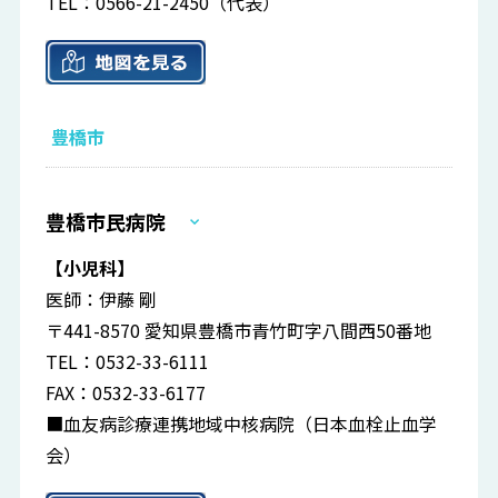
TEL：0566-21-2450（代表）
豊橋市
豊橋市民病院
【小児科】
医師：伊藤 剛
〒441-8570 愛知県豊橋市青竹町字八間西50番地
TEL：0532-33-6111
FAX：0532-33-6177
■血友病診療連携地域中核病院（日本血栓止血学
会）