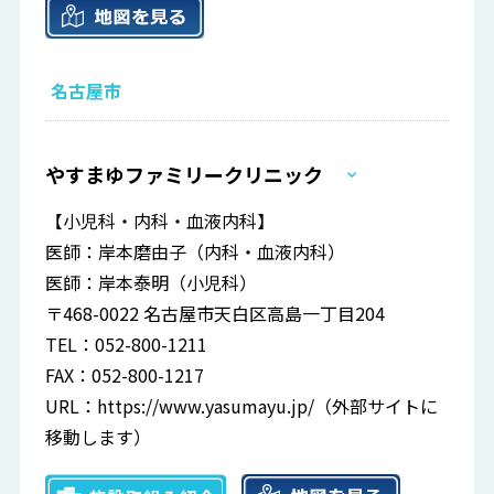
名古屋市
やすまゆファミリークリニック
【小児科・内科・血液内科】
医師：岸本磨由子（内科・血液内科）
医師：岸本泰明（小児科）
〒468-0022 名古屋市天白区高島一丁目204
TEL：052-800-1211
FAX：052-800-1217
URL：
https://www.yasumayu.jp/
（外部サイトに
移動します）