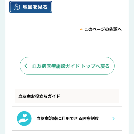
このページの先頭へ
血友病医療施設ガイド トップへ戻る
血友病お役立ちガイド
血友病治療に利用できる医療制度