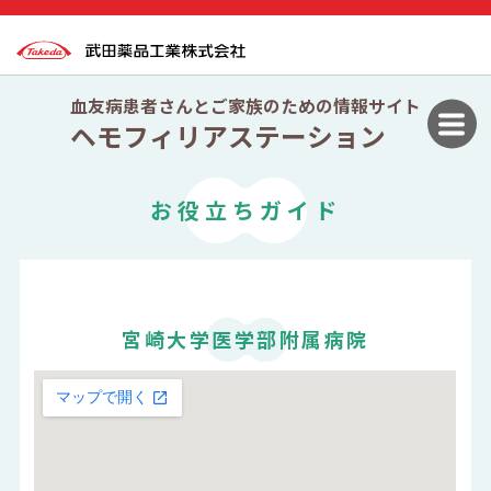
血友病患者さんとご家族のための情報サイト
ヘモフィリアステーション
お役立ちガイド
宮崎大学医学部附属病院