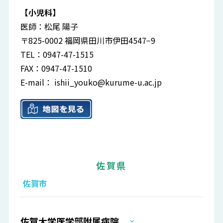
【小児科】
医師：松尾 陽子
〒825-0002 福岡県田川市伊田4547−9
TEL：0947-47-1515
FAX：0947-47-1510
E-mail：
ishii_youko@kurume-u.ac.jp
佐賀県
佐賀市
佐賀大学医学部附属病院