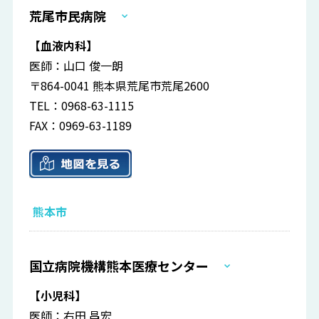
荒尾市民病院
【血液内科】
医師：山口 俊一朗
〒864-0041 熊本県荒尾市荒尾2600
TEL：0968-63-1115
FAX：0969-63-1189
熊本市
国立病院機構熊本医療センター
【小児科】
医師：右田 昌宏