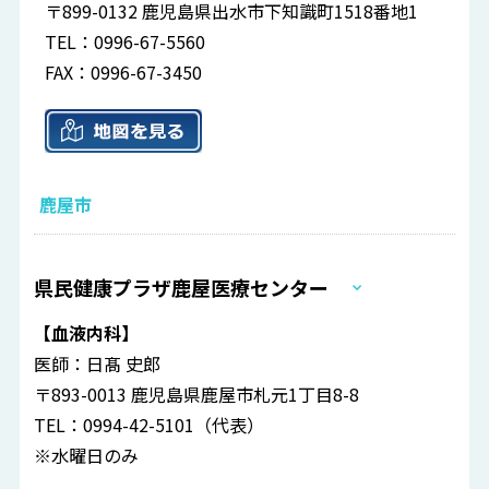
〒899-0132 鹿児島県出水市下知識町1518番地1
TEL：0996-67-5560
FAX：0996-67-3450
鹿屋市
県民健康プラザ鹿屋医療センター
【血液内科】
医師：日髙 史郎
〒893-0013 鹿児島県鹿屋市札元1丁目8-8
TEL：0994-42-5101（代表）
※水曜日のみ