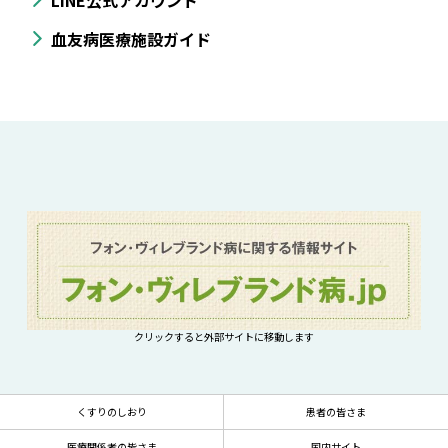
LINE公式アカウント
血友病医療施設ガイド
クリックすると外部サイトに移動します
くすりのしおり
患者の皆さま
医療関係者の皆さま
国内サイト