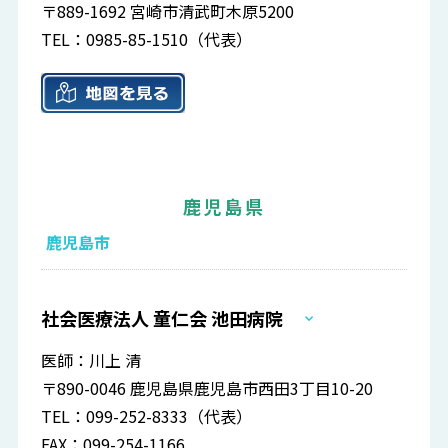
〒889-1692 宮崎市清武町木原5200
TEL：0985-85-1510（代表）
鹿児島県
鹿児島市
社会医療法人 童仁会 池田病院
医師：川上 清
〒890-0046 鹿児島県鹿児島市西田3丁目10-20
TEL：099-252-8333（代表）
FAX：099-254-1166