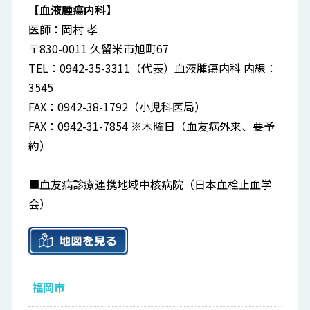
【血液腫瘍内科】
医師：岡村 孝
〒830-0011 久留米市旭町67
TEL：0942-35-3311（代表）血液腫瘍内科 内線：
3545
FAX：0942-38-1792（小児科医局）
FAX：0942-31-7854 ※木曜日（血友病外来、要予
約）
■血友病診療連携地域中核病院（日本血栓止血学
会）
福岡市