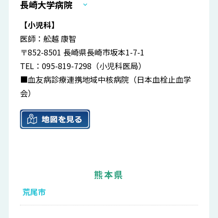
長崎大学病院
【小児科】
医師：舩越 康智
〒852-8501 長崎県長崎市坂本1-7-1
TEL：095-819-7298（小児科医局）
■血友病診療連携地域中核病院（日本血栓止血学
会）
熊本県
荒尾市