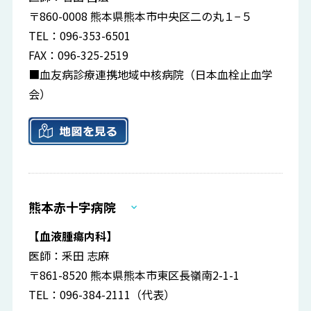
〒860-0008 熊本県熊本市中央区二の丸１−５
TEL：096-353-6501
FAX：096-325-2519
■血友病診療連携地域中核病院（日本血栓止血学
会）
熊本赤十字病院
【血液腫瘍内科】
医師：釆田 志麻
〒861-8520 熊本県熊本市東区長嶺南2-1-1
TEL：096-384-2111（代表）