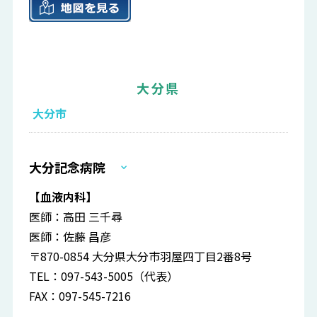
大分県
大分市
大分記念病院
【血液内科】
医師：高田 三千尋
医師：佐藤 昌彦
〒870-0854 大分県大分市羽屋四丁目2番8号
TEL：097-543-5005（代表）
FAX：097-545-7216