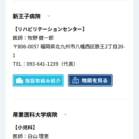
新王子病院
【リハビリテーションセンター】
医師：牧野 健一郎
〒806-0057 福岡県北九州市八幡西区鉄王2丁目20-
1
TEL：093-641-1239（代表）
産業医科大学病院
【小児科】
医師：白山 理恵