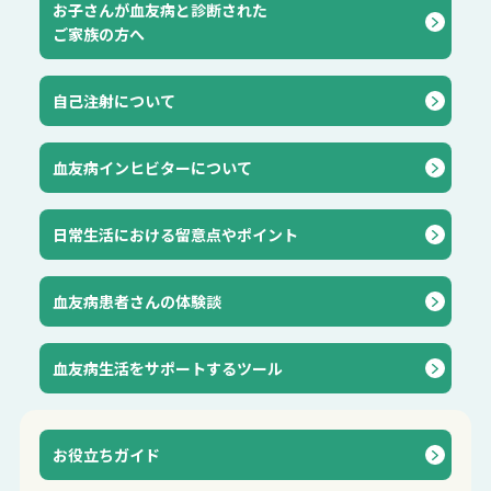
お子さんが血友病と診断された
ご家族の方へ
自己注射について
血友病インヒビターについて
⽇常⽣活における留意点やポイント
血友病患者さんの体験談
血友病生活をサポートするツール
お役立ちガイド