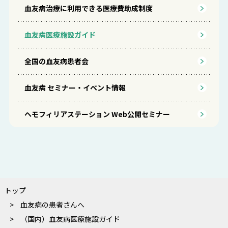
血友病治療に利用できる医療費助成制度
血友病医療施設ガイド
全国の血友病患者会
血友病 セミナー・イベント情報
ヘモフィリアステーション Web公開セミナー
トップ
血友病の患者さんへ
（国内）血友病医療施設ガイド