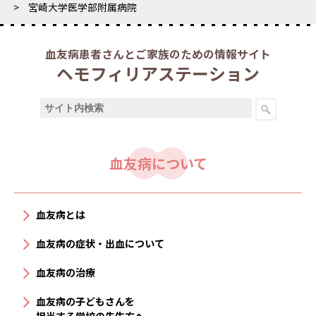
宮崎大学医学部附属病院
血友病患者さんとご家族のための情報サイト
ヘモフィリアステーション
血友病について
血友病とは
血友病の症状・出血について
血友病の治療
血友病の子どもさんを