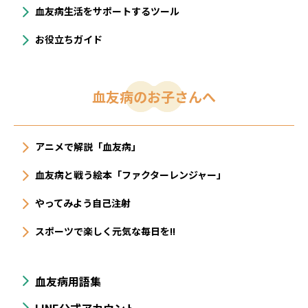
血友病生活をサポートするツール
お役立ちガイド
血友病のお子さんへ
アニメで解説「血友病」
血友病と戦う絵本「ファクターレンジャー」
やってみよう自己注射
スポーツで楽しく元気な毎日を!!
血友病用語集