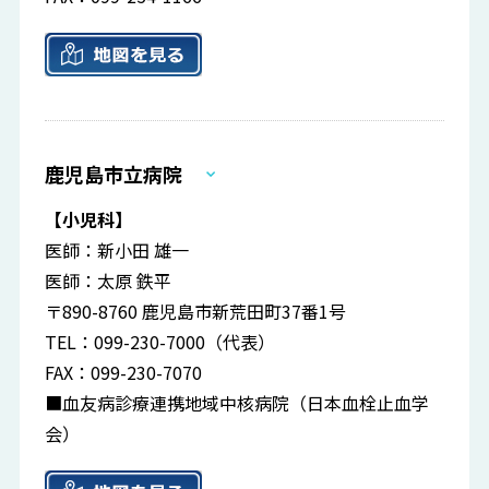
鹿児島市立病院
【小児科】
医師：新小田 雄一
医師：太原 鉄平
〒890-8760 鹿児島市新荒田町37番1号
TEL：099-230-7000（代表）
FAX：099-230-7070
■血友病診療連携地域中核病院（日本血栓止血学
会）