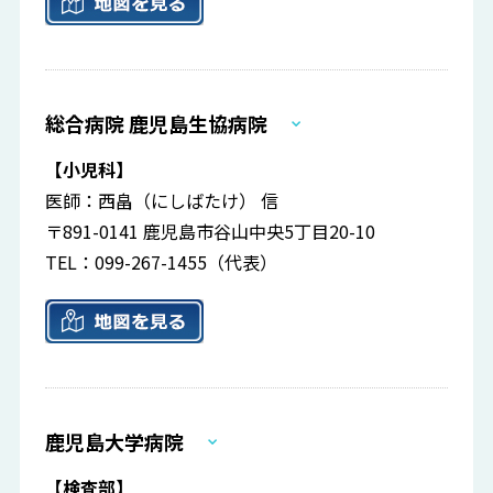
総合病院 鹿児島生協病院
【小児科】
医師：西畠（にしばたけ） 信
〒891-0141 鹿児島市谷山中央5丁目20-10
TEL：099-267-1455（代表）
鹿児島大学病院
【検査部】