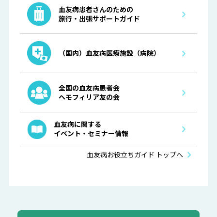
血友病患者さんのための
旅行・出張サポートガイド
（国内）血友病医療施設（病院）
全国の血友病患者会
ヘモフィリア友の会
血友病に関する
イベント・セミナー情報
血友病お役立ちガイド トップへ