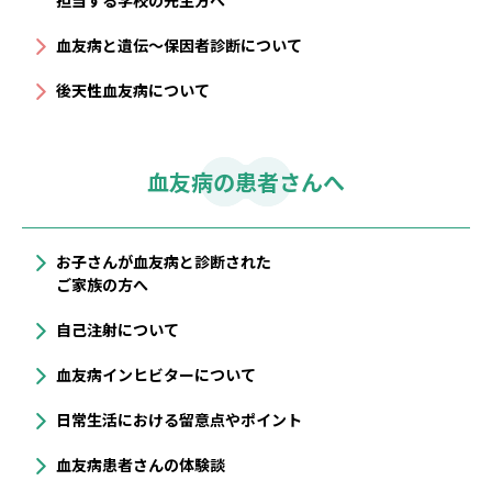
担当する学校の先生方へ
血友病と遺伝〜保因者診断について
後天性血友病について
血友病の患者さんへ
お子さんが血友病と診断された
ご家族の方へ
自己注射について
血友病インヒビターについて
⽇常⽣活における留意点やポイント
血友病患者さんの体験談