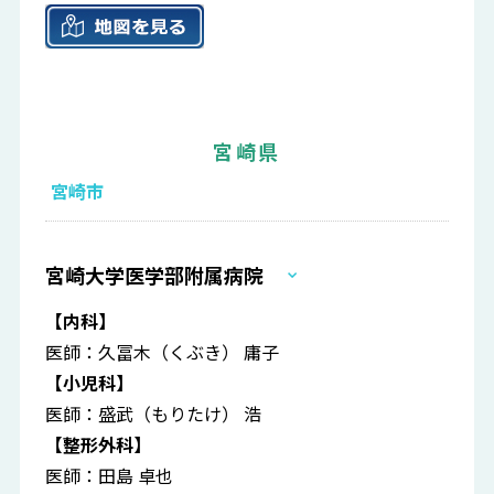
宮崎県
宮崎市
宮崎大学医学部附属病院
【内科】
医師：久冨木（くぶき） 庸子
【小児科】
医師：盛武（もりたけ） 浩
【整形外科】
医師：田島 卓也