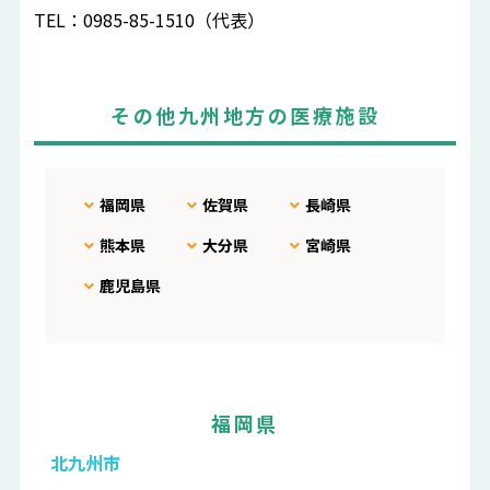
TEL：0985-85-1510（代表）
その他九州地方の医療施設
福岡県
佐賀県
長崎県
熊本県
大分県
宮崎県
鹿児島県
福岡県
北九州市