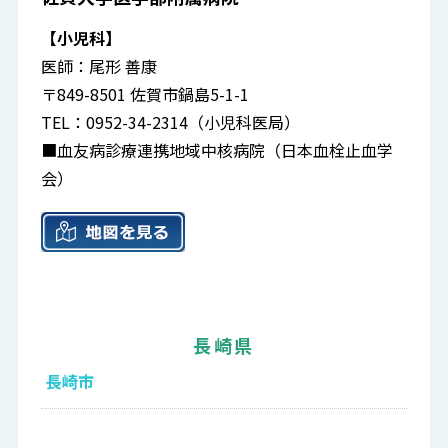
【小児科】
医師：尾形 善康
〒849-8501 佐賀市鍋島5-1-1
TEL：0952-34-2314（小児科医局）
■血友病診療連携地域中核病院（日本血栓止血学
会）
長崎県
長崎市