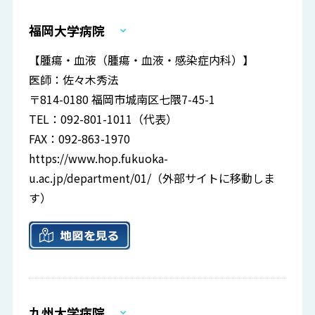
福岡大学病院
【腫瘍・血液（腫瘍・血液・感染症内科）】
医師：佐々木秀法
〒814-0180 福岡市城南区七隈7-45-1
TEL：092-801-1011（代表）
FAX：092-863-1970
https://www.hop.fukuoka-
u.ac.jp/department/01/
（外部サイトに移動しま
す）
九州大学病院