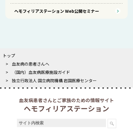
ヘモフィリアステーション Web公開セミナー
トップ
血友病の患者さんへ
（国内）血友病医療施設ガイド
独立行政法人 国立病院機構 岩国医療センター
血友病患者さんとご家族のための情報サイト
ヘモフィリアステーション