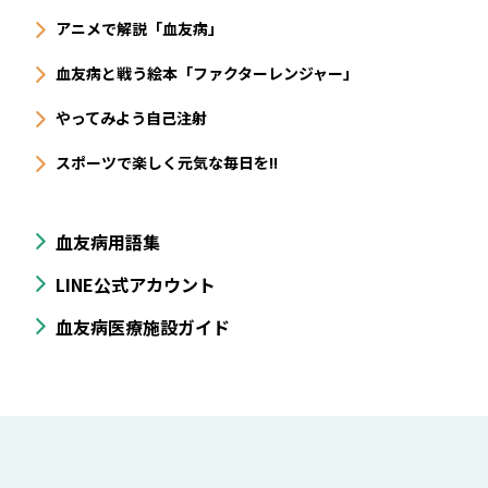
アニメで解説「血友病」
血友病と戦う絵本「ファクターレンジャー」
やってみよう自己注射
スポーツで楽しく元気な毎日を!!
血友病用語集
LINE公式アカウント
血友病医療施設ガイド