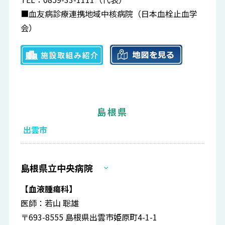
■血友病診療連携地域中核病院（日本血栓止血学
会）
島根県
出雲市
島根県立中央病院
【血液腫瘍科】
医師：若山 聡雄
〒693-8555 島根県出雲市姫原町4-1-1