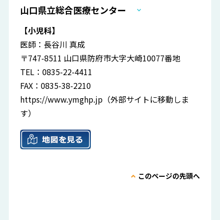
山口県立総合医療センター
【小児科】
医師：長谷川 真成
〒747-8511 山口県防府市大字大崎10077番地
TEL：0835-22-4411
FAX：0835-38-2210
https://www.ymghp.jp
（外部サイトに移動しま
す）
このページの先頭へ