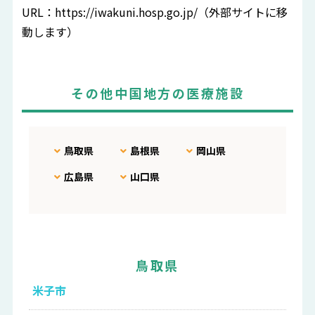
URL：
https://iwakuni.hosp.go.jp/
（外部サイトに移
動します）
その他中国地方の医療施設
鳥取県
島根県
岡山県
広島県
山口県
鳥取県
米子市