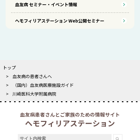
血友病 セミナー・イベント情報
ヘモフィリアステーション Web公開セミナー
トップ
血友病の患者さんへ
（国内）血友病医療施設ガイド
川崎医科大学附属病院
血友病患者さんとご家族のための情報サイト
ヘモフィリアステーション