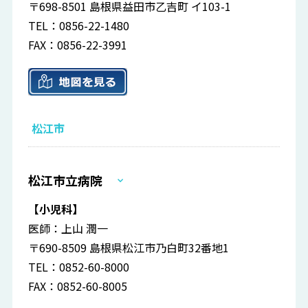
〒698-8501 島根県益田市乙吉町 イ103-1
TEL：0856-22-1480
FAX：0856-22-3991
松江市
松江市立病院
【小児科】
医師：上山 潤一
〒690-8509 島根県松江市乃白町32番地1
TEL：0852-60-8000
FAX：0852-60-8005