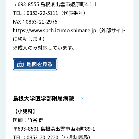
〒693-8555 島根県出雲市姫原町4-1-1
TEL：0853-22-5111（代表番号）
FAX：0853-21-2975
https://www.spch.izumo.shimane.jp
（外部サイト
に移動します）
※成人のみ対応しています。
島根大学医学部附属病院
【小児科】
医師：竹谷 健
〒693-8501 島根県出雲市塩治町89-1
TEL：0853-20-2220（小児科医局）