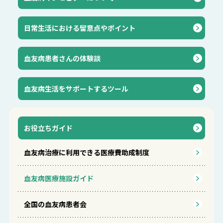
⽇常⽣活における留意点やポイント
血友病患者さんの体験談
血友病生活をサポートするツール
お役立ちガイド
血友病治療に利用できる医療費助成制度
血友病医療施設ガイド
全国の血友病患者会