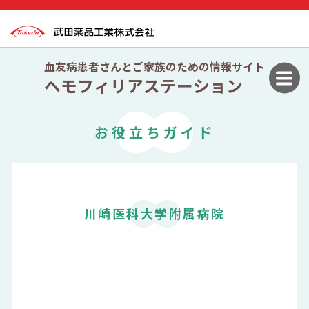
血友病患者さんとご家族のための情報サイト
ヘモフィリアステーション
お役立ちガイド
川崎医科大学附属病院