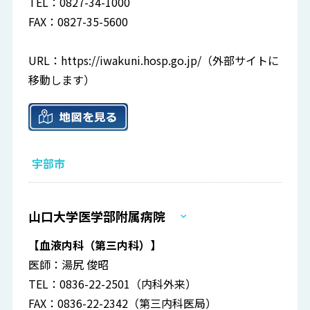
TEL：0827-34-1000
FAX：0827-35-5600
URL：
https://iwakuni.hosp.go.jp/
（外部サイトに
移動します）
宇部市
山口大学医学部附属病院
【血液内科（第三内科）】
医師：湯尻 俊昭
TEL：0836-22-2501（内科外来）
FAX：0836-22-2342（第三内科医局）