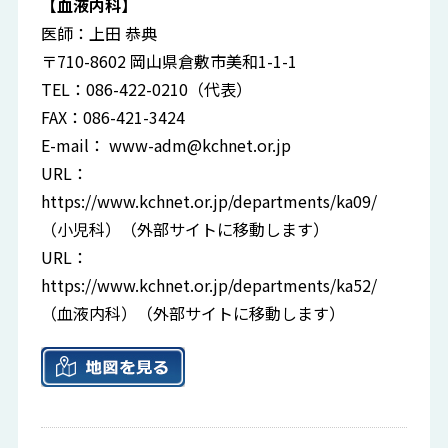
【血液内科】
医師：上田 恭典
〒710-8602 岡山県倉敷市美和1-1-1
TEL：086-422-0210（代表）
FAX：086-421-3424
E-mail：
www-adm@kchnet.or.jp
URL：
https://www.kchnet.or.jp/departments/ka09/
（小児科）（外部サイトに移動します）
URL：
https://www.kchnet.or.jp/departments/ka52/
（血液内科）（外部サイトに移動します）