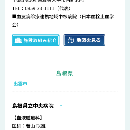
〒683-8504 鳥取県米子市西町36-1
TEL：0859-33-1111（代表）
■血友病診療連携地域中核病院（日本血栓止血学
会）
島根県
出雲市
島根県立中央病院
【血液腫瘍科】
医師：若山 聡雄