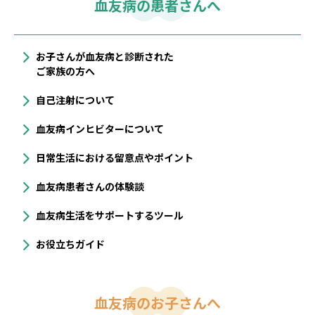
血友病の患者さんへ
お子さんが血友病と診断された
ご家族の方へ
自己注射について
血友病インヒビターについて
⽇常⽣活における留意点やポイント
血友病患者さんの体験談
血友病生活をサポートするツール
お役立ちガイド
血友病のお子さんへ