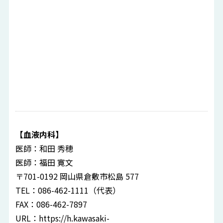
【血液内科】
医師：和田 秀穂
医師：福田 寛文
〒701-0192 岡山県倉敷市松島 577
TEL：086-462-1111（代表）
FAX：086-462-7897
URL：
https://h.kawasaki-