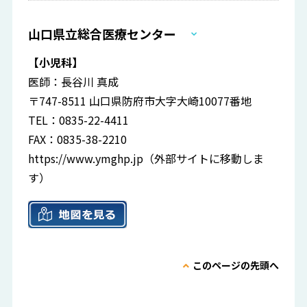
山口県立総合医療センター
【小児科】
医師：長谷川 真成
〒747-8511 山口県防府市大字大崎10077番地
TEL：0835-22-4411
FAX：0835-38-2210
https://www.ymghp.jp
（外部サイトに移動しま
す）
このページの先頭へ