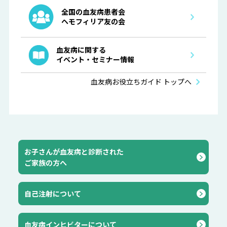
全国の血友病患者会
ヘモフィリア友の会
血友病に関する
イベント・セミナー情報
血友病お役立ちガイド トップへ
お子さんが血友病と診断された
ご家族の方へ
自己注射について
血友病インヒビターについて