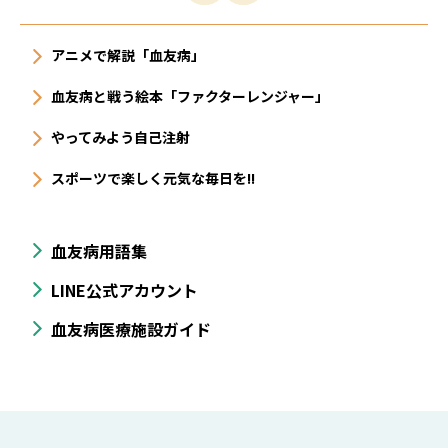
アニメで解説「血友病」
血友病と戦う絵本「ファクターレンジャー」
やってみよう自己注射
スポーツで楽しく元気な毎日を!!
血友病用語集
LINE公式アカウント
血友病医療施設ガイド