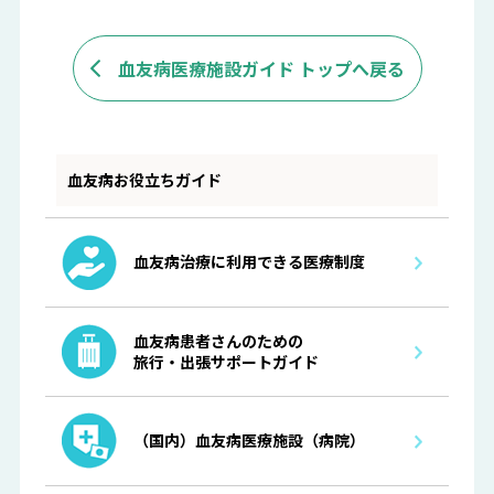
血友病医療施設ガイド トップへ戻る
血友病お役立ちガイド
血友病治療に利用できる医療制度
血友病患者さんのための
旅行・出張サポートガイド
（国内）血友病医療施設（病院）