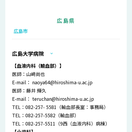
広島県
広島市
広島大学病院
【血液内科（輸血部）】
医師：山﨑尚也
E-mail：
naoya64@hiroshima-u.ac.jp
医師：藤井 輝久
E-mail：
teruchan@hiroshima-u.ac.jp
TEL：082-257- 5581（輸血部長室：事務局）
TEL：082-257-5582（輸血部）
TEL：082-257-5511（9西（血液内科）病棟）
【小児科】