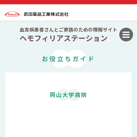
血友病患者さんとご家族のための情報サイト
ヘモフィリアステーション
お役立ちガイド
岡山大学病院