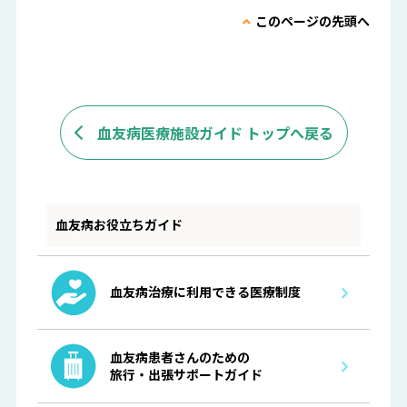
このページの先頭へ
血友病医療施設ガイド トップへ戻る
血友病お役立ちガイド
血友病治療に利用できる医療制度
血友病患者さんのための
旅行・出張サポートガイド