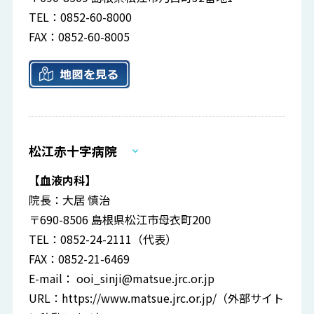
TEL：0852-60-8000
FAX：0852-60-8005
松江赤十字病院
【血液内科】
院長：大居 慎治
〒690-8506 島根県松江市母衣町200
TEL：0852-24-2111（代表）
FAX：0852-21-6469
E-mail：
ooi_sinji@matsue.jrc.or.jp
URL：
https://www.matsue.jrc.or.jp/
（外部サイト