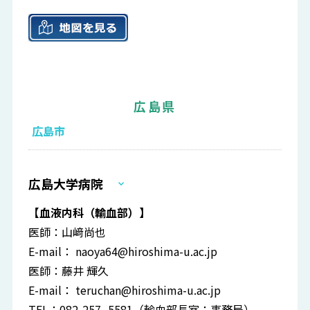
広島県
広島市
広島大学病院
【血液内科（輸血部）】
医師：山﨑尚也
E-mail：
naoya64@hiroshima-u.ac.jp
医師：藤井 輝久
E-mail：
teruchan@hiroshima-u.ac.jp
TEL：082-257- 5581（輸血部長室：事務局）