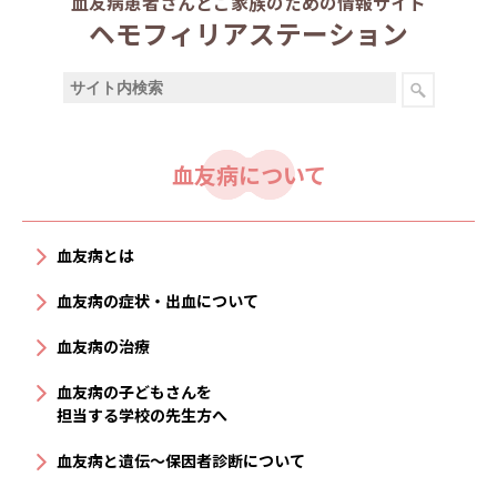
血友病患者さんとご家族のための情報サイト
ヘモフィリアステーション
血友病について
血友病とは
血友病の症状・出血について
血友病の治療
血友病の子どもさんを
担当する学校の先生方へ
血友病と遺伝〜保因者診断について