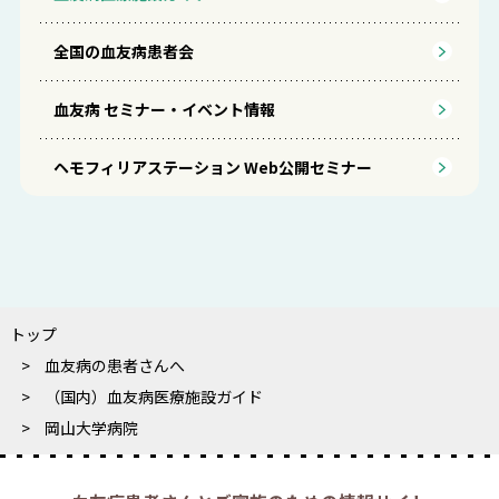
全国の血友病患者会
血友病 セミナー・イベント情報
ヘモフィリアステーション Web公開セミナー
トップ
血友病の患者さんへ
（国内）血友病医療施設ガイド
岡山大学病院