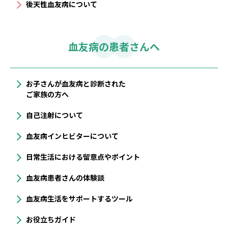
後天性血友病について
血友病の患者さんへ
お子さんが血友病と診断された
ご家族の方へ
自己注射について
血友病インヒビターについて
⽇常⽣活における留意点やポイント
血友病患者さんの体験談
血友病生活をサポートするツール
お役立ちガイド