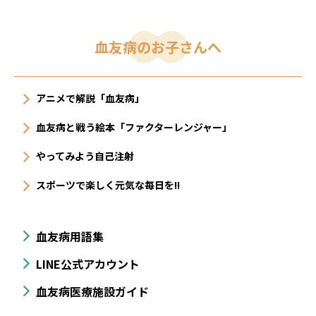
血友病のお子さんへ
アニメで解説「血友病」
血友病と戦う絵本「ファクターレンジャー」
やってみよう自己注射
スポーツで楽しく元気な毎日を!!
血友病用語集
LINE公式アカウント
血友病医療施設ガイド