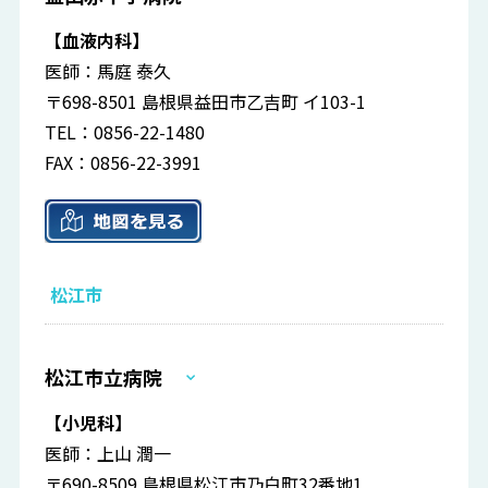
【血液内科】
医師：馬庭 泰久
〒698-8501 島根県益田市乙吉町 イ103-1
TEL：0856-22-1480
FAX：0856-22-3991
松江市
松江市立病院
【小児科】
医師：上山 潤一
〒690-8509 島根県松江市乃白町32番地1