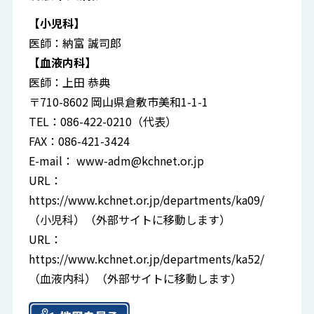
【小児科】
医師：納富 誠司郎
【血液内科】
医師：上田 恭典
〒710-8602 岡山県倉敷市美和1-1-1
TEL：086-422-0210（代表）
FAX：086-421-3424
E-mail：
www-adm@kchnet.or.jp
URL：
https://www.kchnet.or.jp/departments/ka09/
（小児科）（外部サイトに移動します）
URL：
https://www.kchnet.or.jp/departments/ka52/
（血液内科）（外部サイトに移動します）