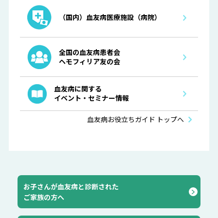
（国内）血友病医療施設（病院）
全国の血友病患者会
ヘモフィリア友の会
血友病に関する
イベント・セミナー情報
血友病お役立ちガイド トップへ
お子さんが血友病と診断された
ご家族の方へ