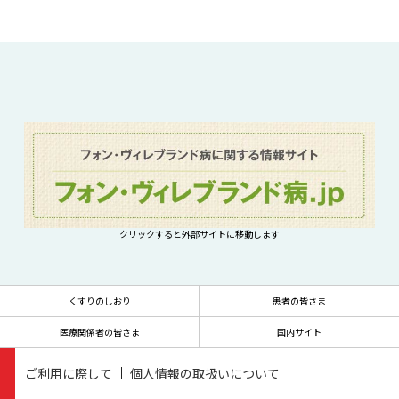
クリックすると外部サイトに移動します
くすりのしおり
患者の皆さま
医療関係者の皆さま
国内サイト
ご利用に際して
個人情報の取扱いについて