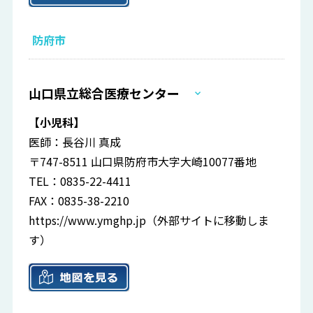
防府市
山口県立総合医療センター
【小児科】
医師：長谷川 真成
〒747-8511 山口県防府市大字大崎10077番地
TEL：0835-22-4411
FAX：0835-38-2210
https://www.ymghp.jp
（外部サイトに移動しま
す）