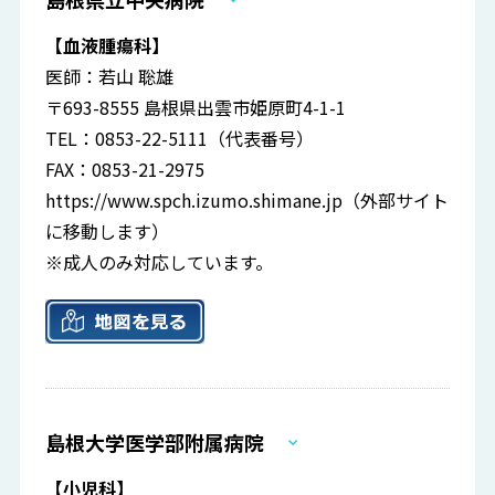
【血液腫瘍科】
医師：若山 聡雄
〒693-8555 島根県出雲市姫原町4-1-1
TEL：0853-22-5111（代表番号）
FAX：0853-21-2975
https://www.spch.izumo.shimane.jp
（外部サイト
に移動します）
※成人のみ対応しています。
島根大学医学部附属病院
【小児科】