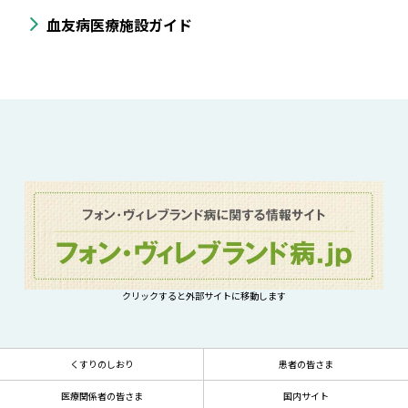
血友病医療施設ガイド
クリックすると外部サイトに移動します
くすりのしおり
患者の皆さま
医療関係者の皆さま
国内サイト