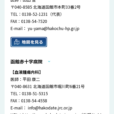
〒040-8585 北海道函館市本町33番2号
TEL：0138-52-1231（代表）
FAX：0138-54-7520
E-mail：
yu-yama@hakochu-hp.gr.jp
函館赤十字病院
【血液腫瘍内科】
医師：平田 康二
〒040-8631 北海道函館市堀川町6番21号
TEL：0138-51-5315
FAX：0138-54-4558
E-mail：
info@hakodate.jrc.or.jp