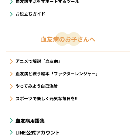
血友病生活をサポートするツール
お役立ちガイド
血友病のお子さんへ
アニメで解説「血友病」
血友病と戦う絵本「ファクターレンジャー」
やってみよう自己注射
スポーツで楽しく元気な毎日を!!
血友病用語集
LINE公式アカウント