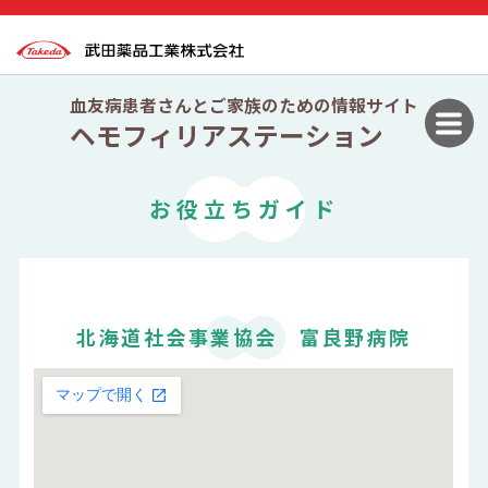
血友病患者さんとご家族のための情報サイト
ヘモフィリアステーション
お役立ちガイド
北海道社会事業協会 富良野病院