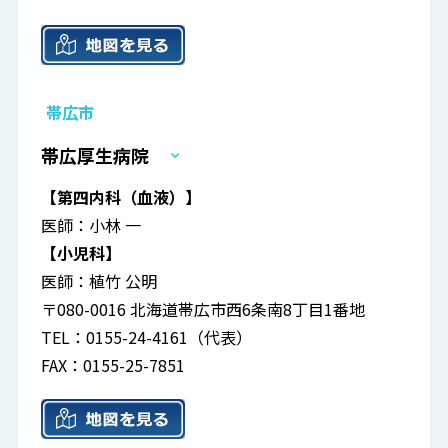
帯広市
帯広厚生病院
【第四内科（血液）】
医師：小林 一
【小児科】
医師：植竹 公明
〒080-0016 北海道帯広市西6条南8丁目1番地
TEL：0155-24-4161（代表）
FAX：0155-25-7851