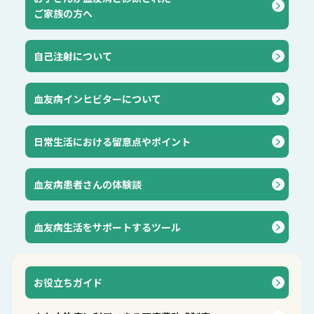
ご家族の方へ
自己注射について
血友病インヒビターについて
⽇常⽣活における留意点やポイント
血友病患者さんの体験談
血友病生活をサポートするツール
お役立ちガイド