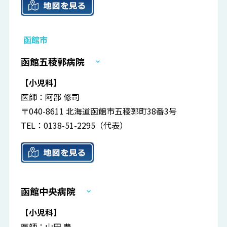
函館市
函館五稜郭病院
【小児科】
医師：阿部 修司
〒040-8611 北海道函館市五稜郭町38番3号
TEL：0138-51-2295（代表）
函館中央病院
【小児科】
医師：山田 豊