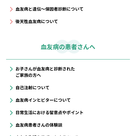
血友病と遺伝〜保因者診断について
後天性血友病について
血友病の患者さんへ
お子さんが血友病と診断された
ご家族の方へ
自己注射について
血友病インヒビターについて
⽇常⽣活における留意点やポイント
血友病患者さんの体験談