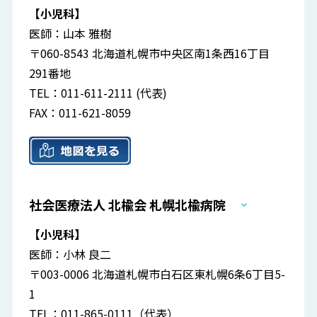
【小児科】
医師：山本 雅樹
〒060-8543 北海道札幌市中央区南1条西16丁目
291番地
TEL：011-611-2111 (代表)
FAX：011-621-8059
社会医療法人 北楡会 札幌北楡病院
【小児科】
医師：小林 良二
〒003-0006 北海道札幌市白石区東札幌6条6丁目5-
1
TEL：011-865-0111（代表）