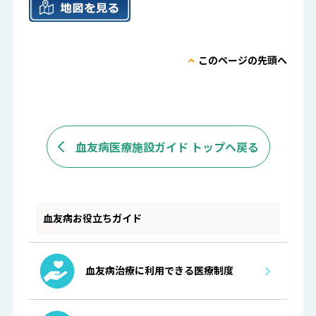
このページの先頭へ
血友病医療施設ガイド トップへ戻る
血友病お役立ちガイド
血友病治療に利用できる医療制度