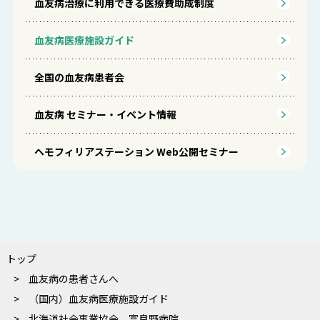
血友病治療に利用できる医療費助成制度
血友病医療施設ガイド
全国の血友病患者会
血友病 セミナー・イベント情報
ヘモフィリアステーション Web公開セミナー
トップ
血友病の患者さんへ
（国内）血友病医療施設ガイド
北海道社会事業協会 富良野病院