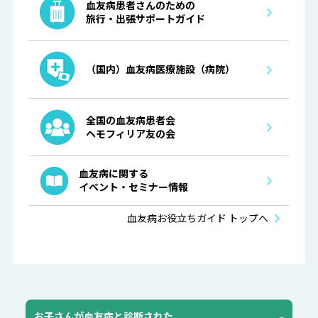
血友病患者さんのための
旅行・出張サポートガイド
（国内）血友病医療施設（病院）
全国の血友病患者会
ヘモフィリア友の会
血友病に関する
イベント・セミナー情報
血友病お役立ちガイド トップへ
お子さんが血友病と診断された