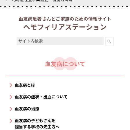
血友病患者さんとご家族のための情報サイト
ヘモフィリアステーション
血友病について
血友病とは
血友病の症状・出血について
血友病の治療
血友病の子どもさんを
担当する学校の先生方へ