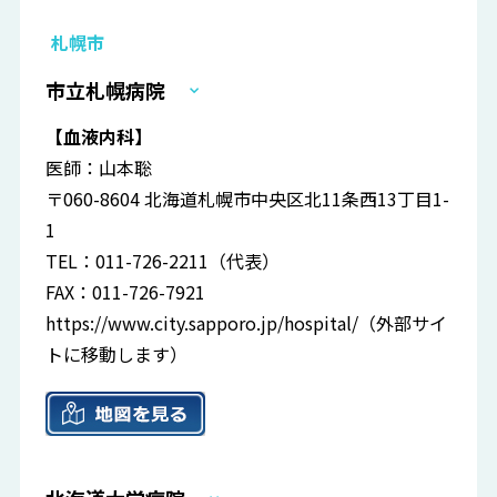
札幌市
市立札幌病院
【血液内科】
医師：山本聡
〒060-8604 北海道札幌市中央区北11条西13丁目1-
1
TEL：011-726-2211（代表）
FAX：011-726-7921
https://www.city.sapporo.jp/hospital/
（外部サイ
トに移動します）