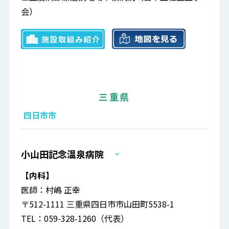
会）
三重県
四日市市
小山田記念温泉病院
【内科】
医師：村嶋 正幸
〒512-1111 三重県四日市市山田町5538-1
TEL：059-328-1260（代表）