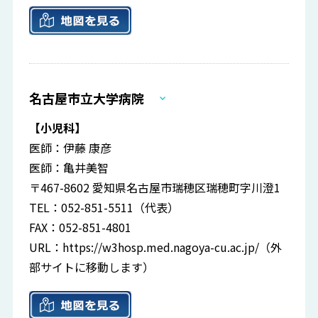
名古屋市立大学病院
【小児科】
医師：伊藤 康彦
医師：亀井美智
〒467-8602 愛知県名古屋市瑞穂区瑞穂町字川澄1
TEL：052-851-5511（代表）
FAX：052-851-4801
URL：
https://w3hosp.med.nagoya-cu.ac.jp/
（外
部サイトに移動します）