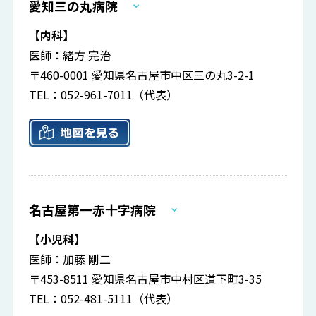
愛知三の丸病院
【内科】
医師：緒方 完治
〒460-0001 愛知県名古屋市中区三の丸3-2-1
TEL：052-961-7011（代表）
名古屋第一赤十字病院
【小児科】
医師：加藤 剛二
〒453-8511 愛知県名古屋市中村区道下町3-35
TEL：052-481-5111（代表）