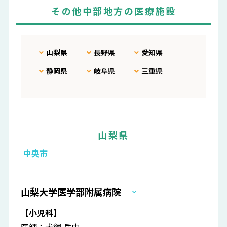
その他中部地方の医療施設
山梨県
長野県
愛知県
静岡県
岐阜県
三重県
山梨県
中央市
山梨大学医学部附属病院
【小児科】