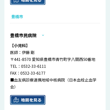
豊橋市
豊橋市民病院
【小児科】
医師：伊藤 剛
〒441-8570 愛知県豊橋市青竹町字八間西50番地
TEL：0532-33-6111
FAX：0532-33-6177
■血友病診療連携地域中核病院（日本血栓止血学
会）