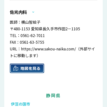
佐光内科
医師：横山智絵子
〒480-1153 愛知県長久手市作田2－1105
TEL：0561-62-7011
FAX：0561-63-5755
URL：
https://www.sakou-naika.com/
（外部サイ
トに移動します）
静岡県
伊豆の国市