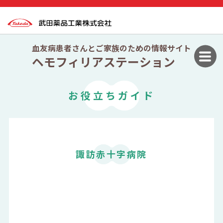
血友病患者さんとご家族のための情報サイト
ヘモフィリアステーション
お役立ちガイド
諏訪赤十字病院