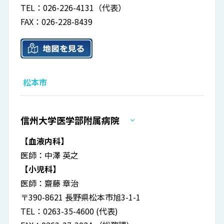
TEL：026-226-4131（代表）
FAX：026-228-8439
松本市
信州大学医学部附属病院
【血液内科】
医師：中澤 英之
【小児科】
医師：齋藤 章治
〒390-8621 長野県松本市旭3-1-1
TEL：0263-35-4600 (代表)