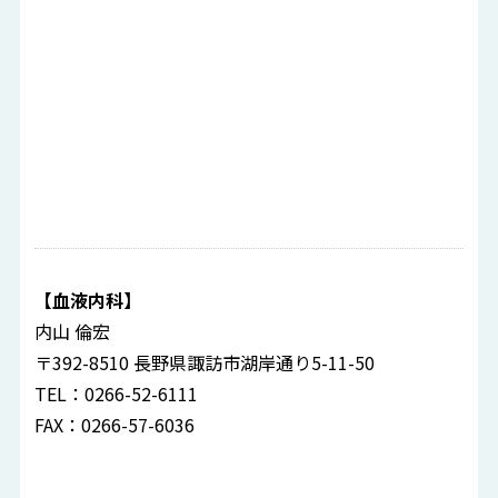
【血液内科】
内山 倫宏
〒392-8510 長野県諏訪市湖岸通り5-11-50
TEL：0266-52-6111
FAX：0266-57-6036