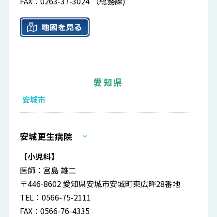
FAX：0263-37-3024 （総務課)
愛知県
安城市
安城更生病院
【小児科】
医師：宮島 雄二
〒446-8602 愛知県安城市安城町東広畔28番地
TEL：0566-75-2111
FAX：0566-76-4335