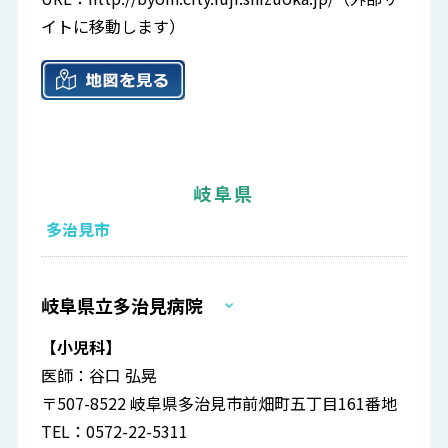
イトに移動します）
岐阜県
多治見市
岐阜県立多治見病院
【小児科】
医師：谷口 弘晃
〒507-8522 岐阜県多治見市前畑町五丁目161番地
TEL：0572-22-5311