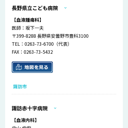
長野県立こども病院
【血液腫瘍科】
医師：坂下一夫
〒399-8288 長野県安曇野市豊科3100
TEL：0263-73-6700（代表）
FAX：0263-73-5432
諏訪市
諏訪赤十字病院
【血液内科】