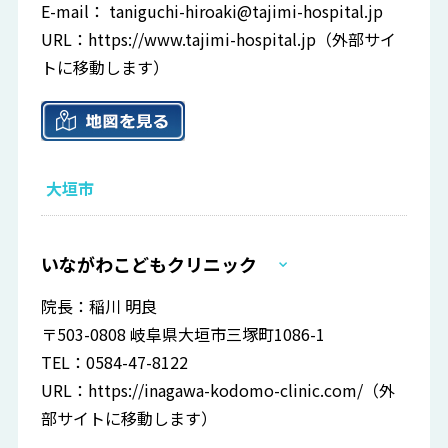
E-mail：
taniguchi-hiroaki@tajimi-hospital.jp
URL：
https://www.tajimi-hospital.jp
（外部サイ
トに移動します）
大垣市
いながわこどもクリニック
院長：稲川 明良
〒503-0808 岐阜県大垣市三塚町1086-1
TEL：0584-47-8122
URL：
https://inagawa-kodomo-clinic.com/
（外
部サイトに移動します）