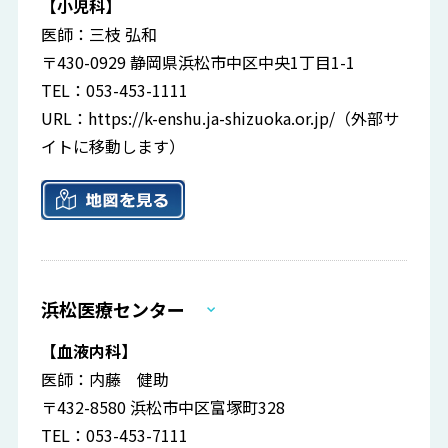
【小児科】
医師：三枝 弘和
〒430-0929 静岡県浜松市中区中央1丁目1-1
TEL：053-453-1111
URL：
https://k-enshu.ja-shizuoka.or.jp/
（外部サ
イトに移動します）
浜松医療センター
【血液内科】
医師：内藤 健助
〒432-8580 浜松市中区富塚町328
TEL：053-453-7111