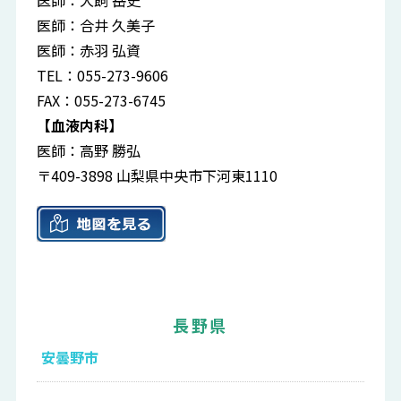
医師：犬飼 岳史
医師：合井 久美子
医師：赤羽 弘資
TEL：055-273-9606
FAX：055-273-6745
【血液内科】
医師：高野 勝弘
〒409-3898 山梨県中央市下河東1110
長野県
安曇野市