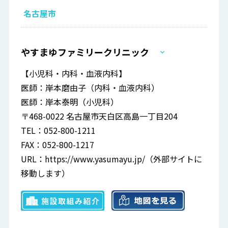
名古屋市
やすまゆファミリークリニック
【小児科・内科・血液内科】
医師：岸本磨由子（内科・血液内科）
医師：岸本泰明（小児科）
〒468-0022 名古屋市天白区高島一丁目204
TEL：052-800-1211
FAX：052-800-1217
URL：
https://www.yasumayu.jp/
（外部サイトに
移動します）